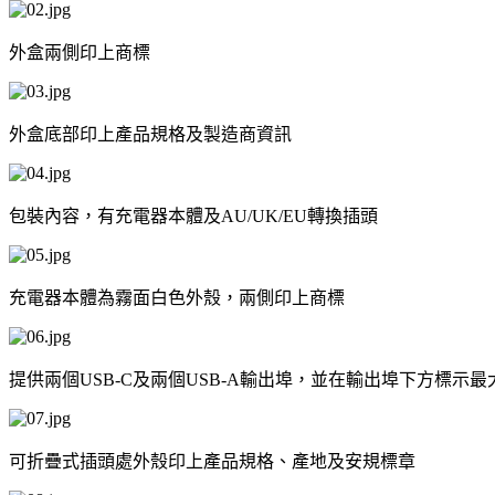
外盒兩側印上商標
外盒底部印上產品規格及製造商資訊
包裝內容，有充電器本體及AU/UK/EU轉換插頭
充電器本體為霧面白色外殼，兩側印上商標
提供兩個USB-C及兩個USB-A輸出埠，並在輸出埠下方標示
可折疊式插頭處外殼印上產品規格、產地及安規標章