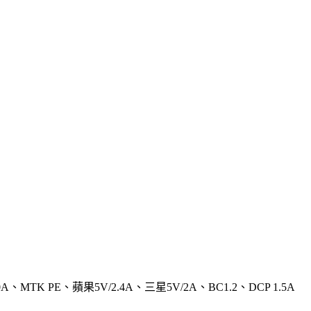
A、MTK PE、蘋果5V/2.4A、三星5V/2A、BC1.2、DCP 1.5A