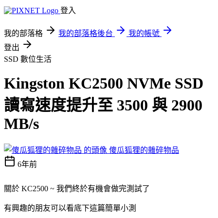
登入
我的部落格
我的部落格後台
我的帳號
登出
SSD
數位生活
Kingston KC2500 NVMe SSD
讀寫速度提升至 3500 與 2900
MB/s
傻瓜狐狸的雜碎物品
6年前
關於 KC2500 ~ 我們終於有機會做完測試了
有興趣的朋友可以看底下這篇簡單小測