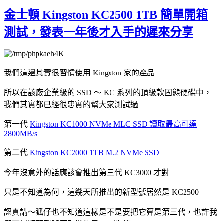
金士頓 Kingston KC2500 1TB 簡單開箱
測試，發表一年後才入手的遲來分享
我們這邊其實很習慣使用 Kingston 家的產品
所以在該廠企業級的 SSD ～ KC 系列的頂級款固態硬碟中，
我們其實都已經很忠實的幫大家測試過
第一代
Kingston KC1000 NVMe MLC SSD 讀取最高可達
2800MB/s
第二代
Kingston KC2000 1TB M.2 NVMe SSD
今年沒意外的話應該會推出第三代 KC3000 才對
只是不知道為何，這幾天所推出的新型號居然是 KC2500
認真講～狐仔也不知道這樣是不是要把它算是第三代，也許我