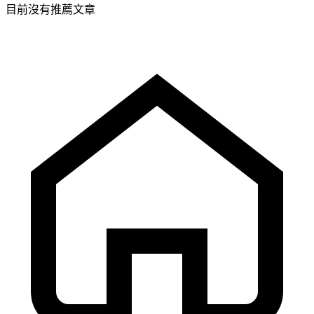
目前沒有推薦文章