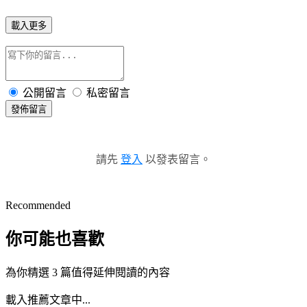
載入更多
公開留言
私密留言
發佈留言
請先
登入
以發表留言。
Recommended
你可能也喜歡
為你精選 3 篇值得延伸閱讀的內容
載入推薦文章中...