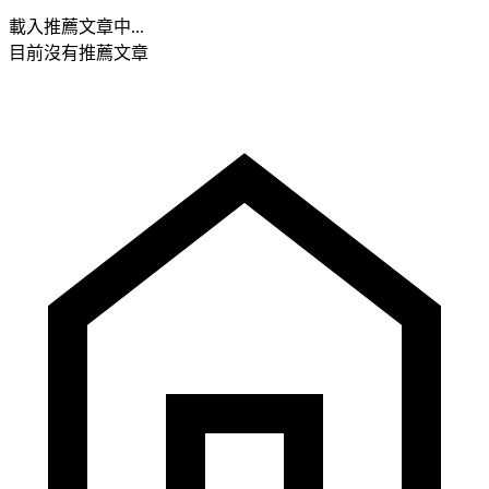
載入推薦文章中...
目前沒有推薦文章