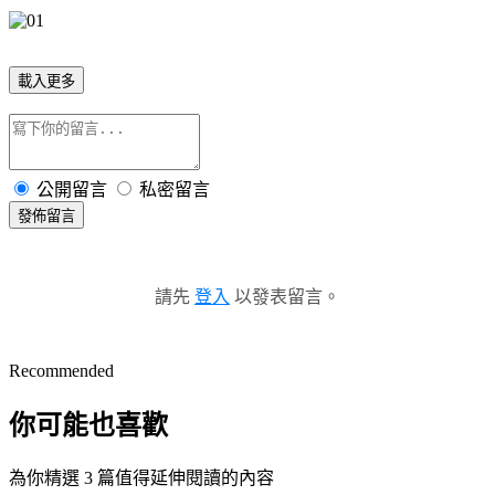
載入更多
公開留言
私密留言
發佈留言
請先
登入
以發表留言。
Recommended
你可能也喜歡
為你精選 3 篇值得延伸閱讀的內容