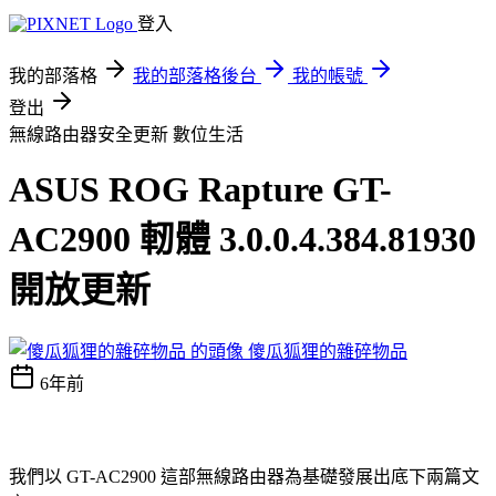
登入
我的部落格
我的部落格後台
我的帳號
登出
無線路由器安全更新
數位生活
ASUS ROG Rapture GT-
AC2900 軔體 3.0.0.4.384.81930
開放更新
傻瓜狐狸的雜碎物品
6年前
我們以 GT-AC2900 這部無線路由器為基礎發展出底下兩篇文