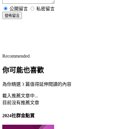
公開留言
私密留言
發佈留言
Recommended
你可能也喜歡
為你精選 3 篇值得延伸閱讀的內容
載入推薦文章中...
目前沒有推薦文章
2024社群金點賞