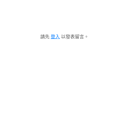
請先
登入
以發表留言。