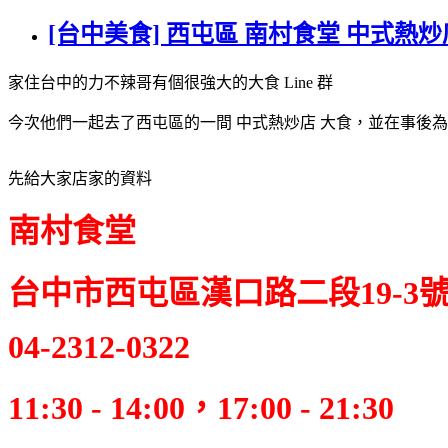
[台中美食] 西屯區 南村食堂 中式熱炒
家住台中的力不辣哥有個很強大的大食 Line 群
今次他們一起去了西屯區的一間 中式熱炒店 大食，並在事後
先給大家店家的資料
南村食堂
台中市西屯區漢口路二段19-3
04-2312-0322
11:30 - 14:00，17:00 - 21:30