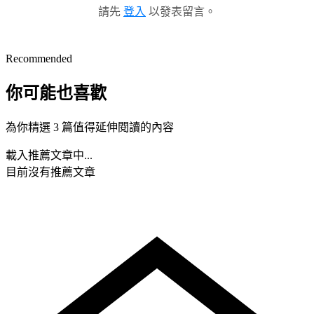
請先
登入
以發表留言。
Recommended
你可能也喜歡
為你精選 3 篇值得延伸閱讀的內容
載入推薦文章中...
目前沒有推薦文章