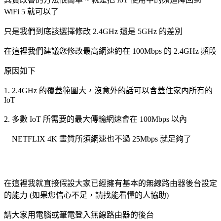
WiFi 5 就可以了
只是我們到底該選擇修改 2.4GHz 還是 5GHz 的差別
在這裡我們建議您修改最高網速約在 100Mbps 的 2.4GHz 頻段
原因如下
1. 2.4GHz 的覆蓋範圍大，沒意外的話可以含蓋住家內所有的
IoT
2. 多數 IoT 所需要的最大傳輸網速會在 100Mbps 以內
NETFLIX 4K 畫質所須網速也不過 25Mbps 就足夠了
在這裡我就直接假設大家已經擁有基本的無線路由器後台設定
的能力 (如果您信心不足，請找能看懂的人協助)
請大家用電腦或筆電登入無線路由器的後台