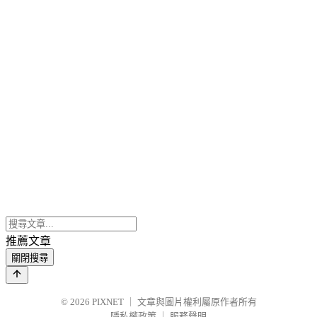
推薦文章
關閉搜尋
© 2026
PIXNET
｜
文章與圖片權利屬原作者所有
隱私權政策
｜
服務聲明