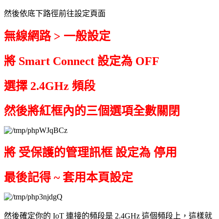
然後依底下路徑前往設定頁面
無線網路 > 一般設定
將 Smart Connect 設定為 OFF
選擇 2.4GHz 頻段
然後將紅框內的三個選項全數關閉
將 受保護的管理訊框 設定為 停用
最後記得 ~ 套用本頁設定
然後確定你的 IoT 連接的頻段是 2.4GHz 這個頻段上，這樣就