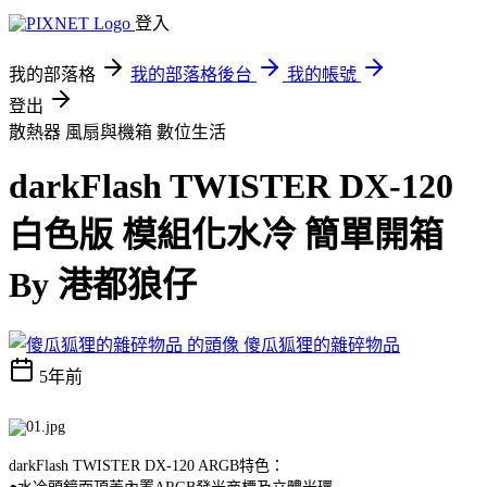
登入
我的部落格
我的部落格後台
我的帳號
登出
散熱器 風扇與機箱
數位生活
darkFlash TWISTER DX-120
白色版 模組化水冷 簡單開箱
By 港都狼仔
傻瓜狐狸的雜碎物品
5年前
darkFlash TWISTER DX-120 ARGB特色：