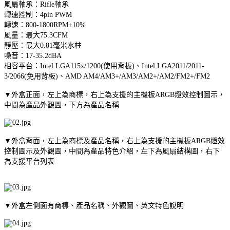
風扇軸承：Rifle軸承
轉速控制：4pin PWM
轉速：800-1800RPM±10%
風量：最大75.3CFM
靜壓：最大0.81毫米水柱
噪音：17-35.2dBA
相容平台：Intel LGA115x/1200(使用背板)、Intel LGA2011/2011-
3/2066(免用背板)、AMD AM4/AM3+/AM3/AM2+/AM2/FM2+/FM2
▼外盒正面，左上為商標，右上為支援的主機板ARGB燈效控制圖示，
中間為產品外觀圖，下方為產品名稱
▼外盒背面，左上為商標及產品名稱，右上為支援的主機板ARGB燈效
控制圖示及外觀圖，中間為產品特色介紹，左下為風扇結構圖，右下
為支援平台列表
▼外盒左側面有商標、產品名稱、外觀圖、英文特色說明