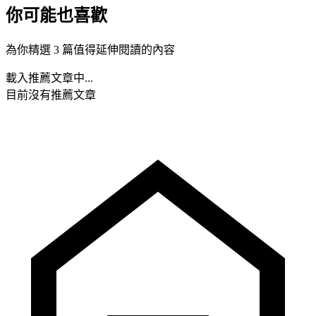
你可能也喜歡
為你精選 3 篇值得延伸閱讀的內容
載入推薦文章中...
目前沒有推薦文章