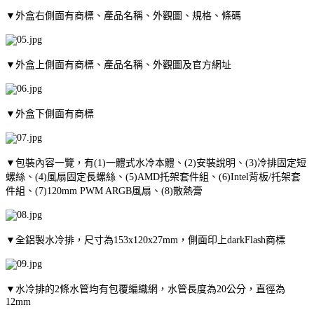
▼外盒右側面有商標、產品名稱、外觀圖、規格、條碼
▼外盒上側面有商標、產品名稱、外觀圖及官方網址
▼外盒下側面有商標
▼包裝內容一覽，有(1)一體式水冷本體、(2)安裝說明、(3)冷排固定短
螺絲、(4)風扇固定長螺絲、(5)AMD托架套件組、(6)Intel背板/托架套
件組、(7)120mm PWM ARGB風扇、(8)散熱膏
▼全鋁製水冷排，尺寸為153x120x27mm，側面印上darkFlash商標
▼水冷排的2條水管均有包覆編織網，水管長度為20公分，直徑為
12mm