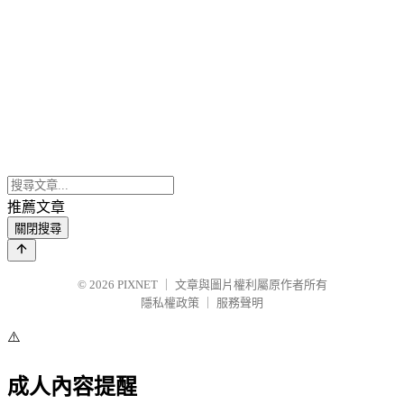
推薦文章
關閉搜尋
© 2026
PIXNET
｜
文章與圖片權利屬原作者所有
隱私權政策
｜
服務聲明
⚠️
成人內容提醒