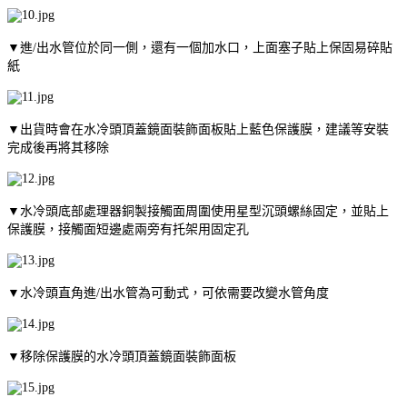
▼進/出水管位於同一側，還有一個加水口，上面塞子貼上保固易碎貼
紙
▼出貨時會在水冷頭頂蓋鏡面裝飾面板貼上藍色保護膜，建議等安裝
完成後再將其移除
▼水冷頭底部處理器銅製接觸面周圍使用星型沉頭螺絲固定，並貼上
保護膜，接觸面短邊處兩旁有托架用固定孔
▼水冷頭直角進/出水管為可動式，可依需要改變水管角度
▼移除保護膜的水冷頭頂蓋鏡面裝飾面板