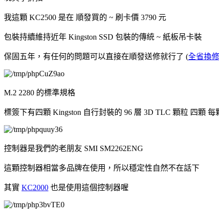
我這顆 KC2500 是在 順發買的 ~ 刷卡價 3790 元
包裝持續維持近年 Kingston SSD 包裝的傳統 ~ 紙板吊卡裝
保固五年，有任何的問題可以直接在順發送修就行了 (
全省換
M.2 2280 的標準規格
標簽下有四顆 Kingston 自行封裝的 96 層 3D TLC 顆粒 四顆 每
控制器是我們的老朋友 SMI SM2262ENG
這顆控制器相當多品牌在使用，所以穩定性自然不在話下
其實
KC2000
也是使用這個控制器喔