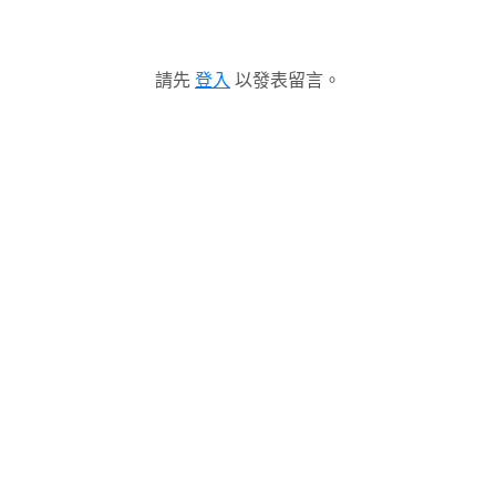
請先
登入
以發表留言。