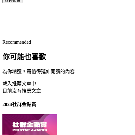
Recommended
你可能也喜歡
為你精選 3 篇值得延伸閱讀的內容
載入推薦文章中...
目前沒有推薦文章
2024社群金點賞