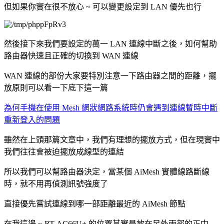
但如果你實在很不放心 ~ 可以變更設定到 LAN 優先也行
然後接下來我們要設定的萬一 LAN 連線中斷之後，如何幫助
路由器快速且正確的切換到 WAN 連線
WAN 連線的部份大家要特別注意一下路由器之間的距離，擺
放原則可以看一下底下這一篇
為何手機在使用 Mesh 網狀網路系統時仍會遇到連線暫時中斷
重新登入的問題
雖然在上頭那篇文章中，我們有理想的擺放方式，但在現實中
我們往往會被迫擺放成線型的連結
所以我們可以幫路由器決定，當某個 AiMesh 實體線路斷線
時，就不用再偵測訊號強度了
直接優先嘗試連線到哪一部距離最近的 AiMesh 節點
在我這邊 ~ RT-AC66U+ 的位置其實是放在另外兩部的正中