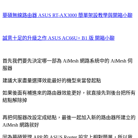
華碩無線路由器 ASUS RT-AX3000 簡單架設教學與開箱小聊
誠意十足的升級之作 ASUS AC66U+ B1 版 開箱小聊
首先我們要先決定哪一部為 AiMesh 網路系統中的 AiMesh 伺
服器
建議大家盡量選擇效能最好的機型來當發起點
如果後面有補進來的路由器效能更好，就直接先到後台把所有
結點解除掉
再把伺服器改設定成結點，最後一起加入新的路由器所建立的
AiMesh 網路就好
因為華碩管理 APP 的 ASUS Router 設定上相對簡單，所以我