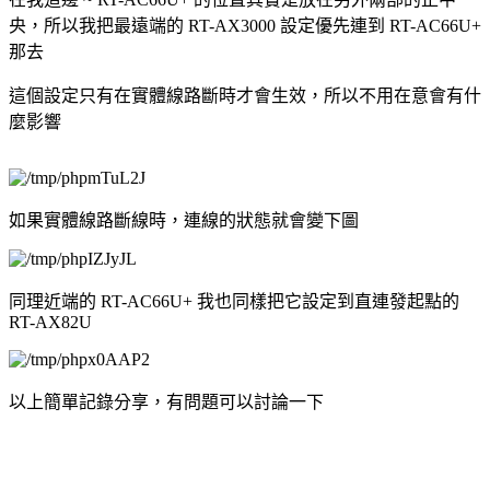
央，所以我把最遠端的 RT-AX3000 設定優先連到 RT-AC66U+
那去
這個設定只有在實體線路斷時才會生效，所以不用在意會有什
麼影響
如果實體線路斷線時，連線的狀態就會變下圖
同理近端的 RT-AC66U+ 我也同樣把它設定到直連發起點的
RT-AX82U
以上簡單記錄分享，有問題可以討論一下