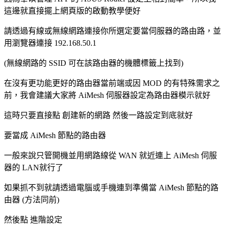
這邊就直接擺上網頁版的啟動教學便好
請透過有線或無線網路連接你所選定要當伺服器的路由路，並
用瀏覽器連接 192.168.50.1
(無線網路的 SSID 可在該路由器的機體標籤上找到)
在沒有更功能更好的路由器當前端或因 MOD 的有特殊需求之
前，我會建議大家將 AiMesh 伺服器設定為路由器模示就好
這時只要直接點 創建新的網路 然後一路設定到底就好
要當成 AiMesh 節點的路由器
一般來說只管開機並用網路線從 WAN 就近連上 AiMesh 伺服
器的 LAN就行了
如果抓不到就請透過電腦或手機連到準備當 AiMesh 節點的路
由器 (方法同前)
然後點 進階設定