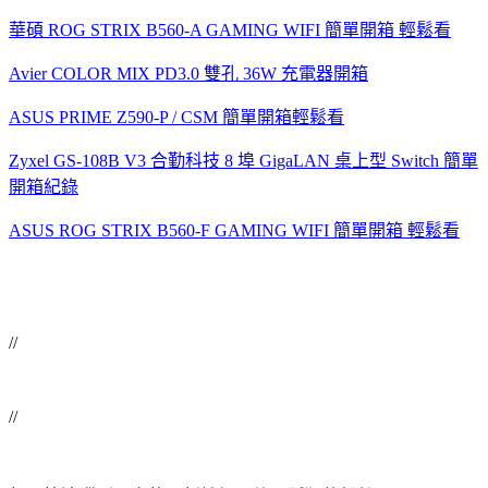
華碩 ROG STRIX B560-A GAMING WIFI 簡單開箱 輕鬆看
Avier COLOR MIX PD3.0 雙孔 36W 充電器開箱
ASUS PRIME Z590-P / CSM 簡單開箱輕鬆看
Zyxel GS-108B V3 合勤科技 8 埠 GigaLAN 桌上型 Switch 簡單
開箱紀錄
ASUS ROG STRIX B560-F GAMING WIFI 簡單開箱 輕鬆看
//
//