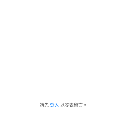
請先
登入
以發表留言。