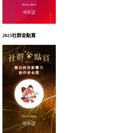
2023社群金點賞