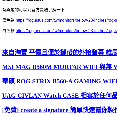
有興趣的可以到官方賣場了解一下
黑色款
https://rog.asus.com/tw/monitors/below-23-inches/rog-
白色款
https://rog.asus.com/tw/monitors/below-23-inches/rog-
來自淘寶 平價且便於攜帶的外接螢幕 維辰思 B
MSI MAG B560M MORTAR WIFI 與
華碩 ROG STRIX B560-A GAMING W
UAG CIVLAN Watch CASE 相容於任
[免費] create a signature 簡單