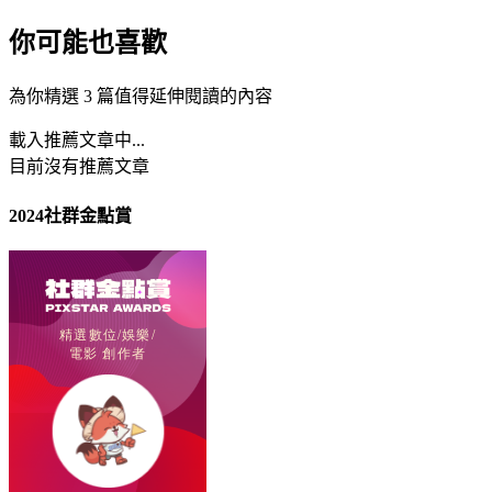
你可能也喜歡
為你精選 3 篇值得延伸閱讀的內容
載入推薦文章中...
目前沒有推薦文章
2024社群金點賞