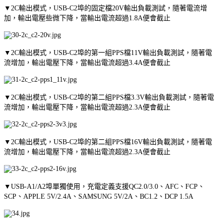
▼2C輸出模式，USB-C2埠的固定檔20V輸出負載測試，隨著電流增
加，輸出電壓些微下降，當輸出電流超過1.8A便會截止
▼2C輸出模式，USB-C2埠的第一組PPS檔11V輸出負載測試，隨著電
流增加，輸出電壓下降，當輸出電流超過3.4A便會截止
▼2C輸出模式，USB-C2埠的第二組PPS檔3.3V輸出負載測試，隨著電
流增加，輸出電壓下降，當輸出電流超過2.3A便會截止
▼2C輸出模式，USB-C2埠的第二組PPS檔16V輸出負載測試，隨著電
流增加，輸出電壓下降，當輸出電流超過2.3A便會截止
▼USB-A1/A2埠單獨使用，充電定義支援QC2.0/3.0、AFC、FCP、
SCP、APPLE 5V/2.4A、SAMSUNG 5V/2A、BC1.2、DCP 1.5A