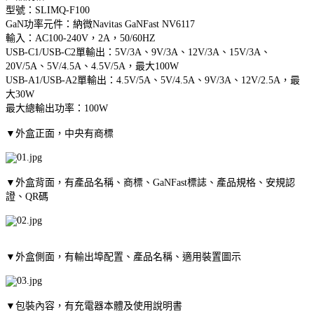
型號：SLIMQ-F100
GaN功率元件：納微Navitas GaNFast NV6117
輸入：AC100-240V，2A，50/60HZ
USB-C1/USB-C2單輸出：5V/3A、9V/3A、12V/3A、15V/3A、
20V/5A、5V/4.5A、4.5V/5A，最大100W
USB-A1/USB-A2單輸出：4.5V/5A、5V/4.5A、9V/3A、12V/2.5A，最
大30W
最大總輸出功率：100W
▼外盒正面，中央有商標
▼外盒背面，有產品名稱、商標、GaNFast標誌、產品規格、安規認
證、QR碼
▼外盒側面，有輸出埠配置、產品名稱、適用裝置圖示
▼包裝內容，有充電器本體及使用說明書