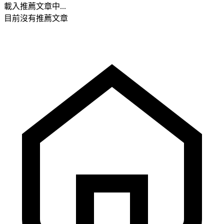
載入推薦文章中...
目前沒有推薦文章