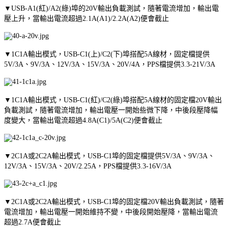
▼USB-A1(紅)/A2(綠)埠的20V輸出負載測試，隨著電流增加，輸出電
壓上升，當輸出電流超過2.1A(A1)/2.2A(A2)便會截止
▼1C1A輸出模式，USB-C1(上)/C2(下)埠搭配5A線材，固定檔提供
5V/3A、9V/3A、12V/3A、15V/3A、20V/4A，PPS檔提供3.3-21V/3A
▼1C1A輸出模式，USB-C1(紅)/C2(綠)埠搭配5A線材的固定檔20V輸出
負載測試，隨著電流增加，輸出電壓一開始些微下降，中後段壓降幅
度變大，當輸出電流超過4.8A(C1)/5A(C2)便會截止
▼2C1A或2C2A輸出模式，USB-C1埠的固定檔提供5V/3A、9V/3A、
12V/3A、15V/3A、20V/2.25A，PPS檔提供3.3-16V/3A
▼2C1A或2C2A輸出模式，USB-C1埠的固定檔20V輸出負載測試，隨著
電流增加，輸出電壓一開始維持不變，中後段開始壓降，當輸出電流
超過2.7A便會截止