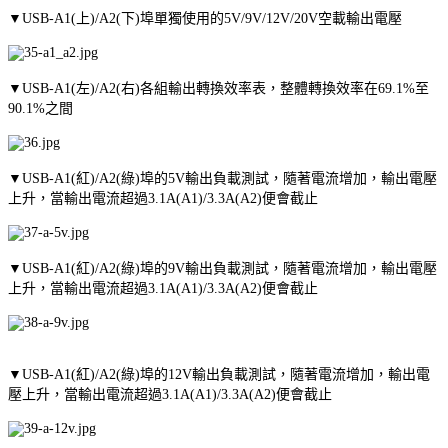
▼USB-A1(上)/A2(下)埠單獨使用的5V/9V/12V/20V空載輸出電壓
▼USB-A1(左)/A2(右)各組輸出轉換效率表，整體轉換效率在69.1%至
90.1%之間
▼USB-A1(紅)/A2(綠)埠的5V輸出負載測試，隨著電流增加，輸出電壓
上升，當輸出電流超過3.1A(A1)/3.3A(A2)便會截止
▼USB-A1(紅)/A2(綠)埠的9V輸出負載測試，隨著電流增加，輸出電壓
上升，當輸出電流超過3.1A(A1)/3.3A(A2)便會截止
▼USB-A1(紅)/A2(綠)埠的12V輸出負載測試，隨著電流增加，輸出電
壓上升，當輸出電流超過3.1A(A1)/3.3A(A2)便會截止