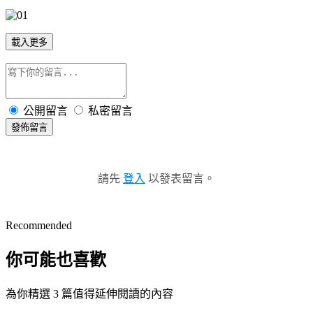
載入更多
公開留言
私密留言
發佈留言
請先
登入
以發表留言。
Recommended
你可能也喜歡
為你精選 3 篇值得延伸閱讀的內容