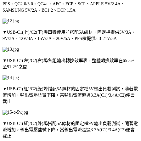
PPS、QC2.0/3.0、QC4+、AFC、FCP、SCP、APPLE 5V/2.4A、
SAMSUNG 5V/2A、BC1.2、DCP 1.5A
▼USB-C1(上)/C2(下)埠單獨使用並搭配5A線材，固定檔提供5V/3A、
9V/3A、12V/3A、15V/3A、20V/5A，PPS檔提供3.3-21V/3A
▼USB-C1(左)/C2(右)埠各組輸出轉換效率表，整體轉換效率在65.3%
至91.2%之間
▼USB-C1(紅)/C2(綠)埠搭配5A線材的固定檔5V輸出負載測試，隨著電
流增加，輸出電壓些微下降，當輸出電流超過3.3A(C1)/3.4A(C2)便會
截止
▼USB-C1(紅)/C2(綠)埠搭配5A線材的固定檔9V輸出負載測試，隨著電
流增加，輸出電壓些微下降，當輸出電流超過3.3A(C1)/3.4A(C2)便會
截止