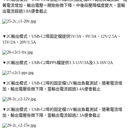
著電流增加，輸出電壓一開始些微下降，中後段壓降幅度變大，當輸
出電流超過3.8A便會截止
▼2C輸出模式，USB-C2埠固定檔提供5V/3A、9V/3A、12V/2.5A、
15V/2A、20V/1.5A
▼2C輸出模式，USB-C2埠PPS檔提供3.3-11V/3A及3.3-16V/2A
▼2C輸出模式，USB-C2埠的固定檔12V輸出負載測試，隨著電流增
加，輸出電壓些微下降，當輸出電流超過3.4A便會截止
▼2C輸出模式，USB-C2埠的固定檔15V輸出負載測試，隨著電流增
加，輸出電壓些微下降，當輸出電流超過2.3A便會截止