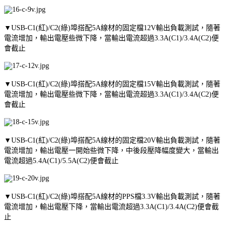
▼USB-C1(紅)/C2(綠)埠搭配5A線材的固定檔12V輸出負載測試，隨著
電流增加，輸出電壓些微下降，當輸出電流超過3.3A(C1)/3.4A(C2)便
會截止
▼USB-C1(紅)/C2(綠)埠搭配5A線材的固定檔15V輸出負載測試，隨著
電流增加，輸出電壓些微下降，當輸出電流超過3.3A(C1)/3.4A(C2)便
會截止
▼USB-C1(紅)/C2(綠)埠搭配5A線材的固定檔20V輸出負載測試，隨著
電流增加，輸出電壓一開始些微下降，中後段壓降幅度變大，當輸出
電流超過5.4A(C1)/5.5A(C2)便會截止
▼USB-C1(紅)/C2(綠)埠搭配5A線材的PPS檔3.3V輸出負載測試，隨著
電流增加，輸出電壓下降，當輸出電流超過3.3A(C1)/3.4A(C2)便會截
止