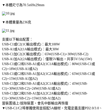
▼本體尺寸為70.5x69x29mm
▼本體重量為236克
支援以下輸出配置：
USB-C1或C2(1C輸出模式)：最大100W
USB-A1或A2(1A輸出模式)：最大30W
USB-C1加C2(2C輸出模式)：65W(USB-C1)+30W(USB-C2)
USB-A1加A2(2A輸出模式)：僅限5V輸出，共享5V/3A(15W)
USB-C1或C2和USB-A1或A2(1C1A輸出模式)：80W(USB-C1或
C2)+18W(USB-A1或A2)
USB-C1或C2和USB-A1加A2(1C2A輸出模式)：65W(USB-C1或
C2)+15W(USB-A1加A2)
USB-C1加C2和USB-A1或A2(2C1A輸出模式)：45W(USB-
C1)+30W(USB-C2)+24W(USB-A1或A2)
USB-C1加C2和USB-A1加A2(2C2A輸出模式)：45W(USB-
C1)+30W(USB-C2)+15W(USB-A1加A2)
當裝置插上/拔除裝置，會先中斷輸出再恢復
▼USB-C1/C2埠單獨使用並搭配5A線材，充電定義支援PD2.0/3.0、