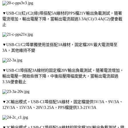
▼USB-C1(紅)/C2(綠)埠搭配5A線材的PPS檔21V輸出負載測試，隨著
電流增加，輸出電壓下降，當輸出電流超過3.3A(C1)/3.4A(C2)便會截
止
▼USB-C1/C2埠單獨使用並搭配3A線材，固定檔20V最大電流降至
3A，其他維持不變
▼USB-C1埠搭配3A線材的固定檔20V輸出負載測試，隨著電流增加，
輸出電壓一開始些微下降，中後段壓降幅度變大，當輸出電流超過
3.3A便會截止
▼2C輸出模式，USB-C1埠搭配5A線材，固定檔提供5V/3A、9V/3A、
12V/3A、15V/3A、20V/3.25A，PPS檔提供3.3-21V/3A
▼2C輸出模式，USB-C1埠搭配5A線材的固定檔20V輸出負載測試，隨