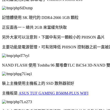
記憶體使用 SK 現代的 DDR4-2666 1GB 顆粒
正反面各一 ~ 總共 2GB 來當緩充快取
另外大家可以注意到，下圖中有另一顆較小的 PHISON 晶片
主要功能是電源管理，可有效降低 PHISON 控制器之前一直
NAND FLASH 使用
Toshiba 96 層堆疊TLC BiCS4 3D-NAN
裝上主機使用主機板上的 SSD 散熱器就好
主機板是
ASUS TUF GAMING B560M-PLUS WIFI