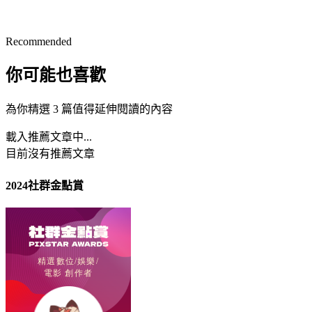
Recommended
你可能也喜歡
為你精選 3 篇值得延伸閱讀的內容
載入推薦文章中...
目前沒有推薦文章
2024社群金點賞