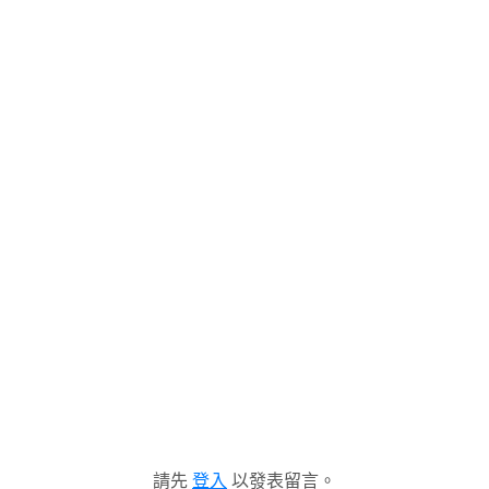
請先
登入
以發表留言。