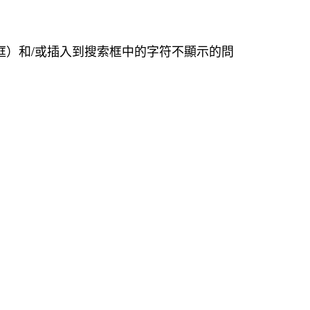
索框）和/或插入到搜索框中的字符不顯示的問