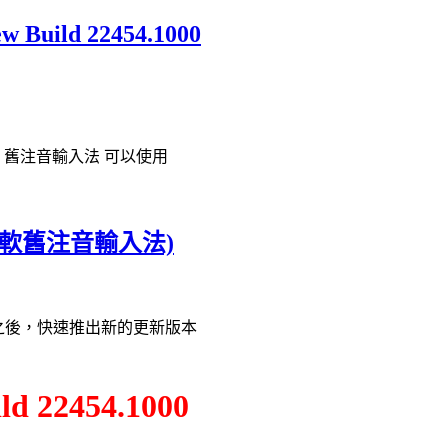
 Build 22454.1000
 舊注音輸入法 可以使用
(微軟舊注音輸入法)
E 頻道之後，快速推出新的更新版本
ld 22454.1000