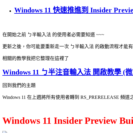
Windows 11 快速推進到 Insider Preview
在開始之前 ㄅ半輸入法 的使用者必需要知道 ~~~
更新之後，你可能要重新走一次 ㄅ半輸入法 的啟動流程才能有
相關的教學我把它整理在這裡了
Windows 11 ㄅ半注音輸入法 開啟教學 
回到我們的主題
Windows 11 在上週將所有使用者轉到 RS_PRERELEAS
Windows 11 Insider Preview Bui