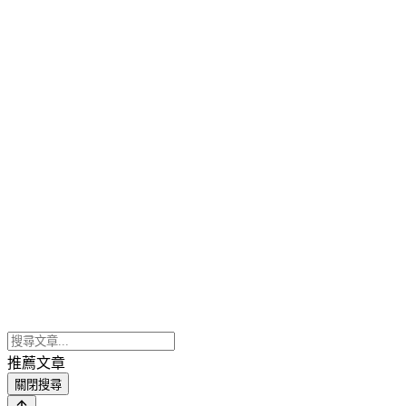
推薦文章
關閉搜尋