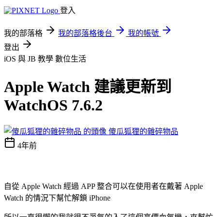
登入
我的部落格
我的部落格後台
我的帳號
登出
iOS 與 JB 教學
數位生活
Apple Watch 建議更新到
WatchOS 7.6.2
傻瓜狐狸的雜碎物品
4年前
自從 Apple Watch 經過 APP 整合可以在使用者在戴著 Apple
Watch 的情況下幫忙解鎖 iPhone