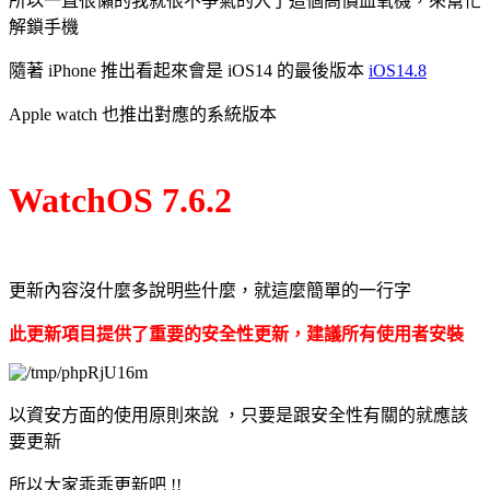
所以一直很懶的我就很不爭氣的入了這個高價血氧機，來幫忙
解鎖手機
隨著 iPhone 推出看起來會是 iOS14 的最後版本
iOS14.8
Apple watch 也推出對應的系統版本
WatchOS 7.6.2
更新內容沒什麼多說明些什麼，就這麼簡單的一行字
此更新項目提供了重要的安全性更新，建議所有使用者安裝
以資安方面的使用原則來說 ，只要是跟安全性有關的就應該
要更新
所以大家乖乖更新吧 !!