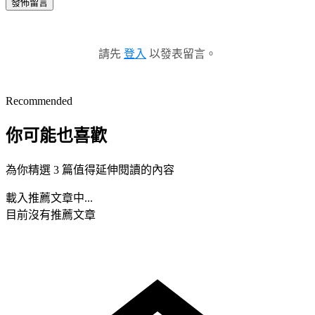
發佈留言
請先
登入
以發表留言。
Recommended
你可能也喜歡
為你精選 3 篇值得延伸閱讀的內容
載入推薦文章中...
目前沒有推薦文章