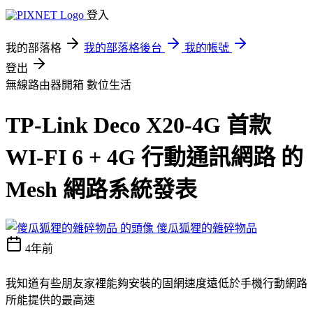
登入
我的部落格
我的部落格後台
我的帳號
登出
無線路由器開箱
數位生活
TP-Link Deco X20-4G 首款
WI-FI 6 + 4G 行動通訊網路 的
Mesh 網路系統發表
傻瓜狐狸的雜碎物品
4年前
我知道有些朋友家裡能夠安裝的固網速度遠低於手機行動網路
所能提供的最高速