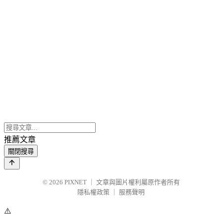
推薦文章
關閉搜尋
© 2026
PIXNET
｜
文章與圖片權利屬原作者所有
隱私權政策
｜
服務聲明
⚠️