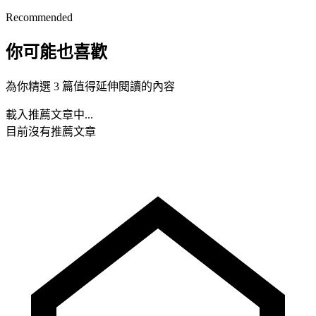
Recommended
你可能也喜歡
為你精選 3 篇值得延伸閱讀的內容
載入推薦文章中...
目前沒有推薦文章