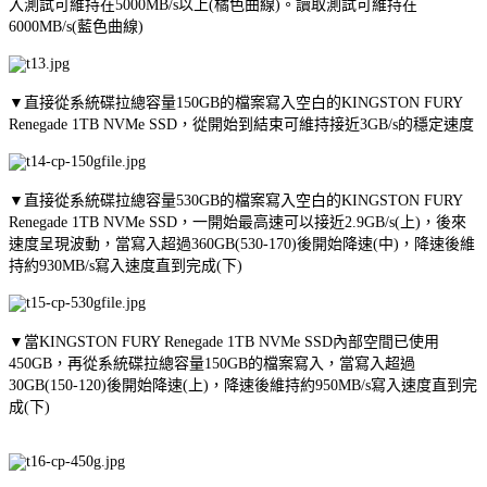
入測試可維持在5000MB/s以上(橘色曲線)。讀取測試可維持在
6000MB/s(藍色曲線)
▼直接從系統碟拉總容量150GB的檔案寫入空白的KINGSTON FURY
Renegade 1TB NVMe SSD，從開始到結束可維持接近3GB/s的穩定速度
▼直接從系統碟拉總容量530GB的檔案寫入空白的KINGSTON FURY
Renegade 1TB NVMe SSD，一開始最高速可以接近2.9GB/s(上)，後來
速度呈現波動，當寫入超過360GB(530-170)後開始降速(中)，降速後維
持約930MB/s寫入速度直到完成(下)
▼當KINGSTON FURY Renegade 1TB NVMe SSD內部空間已使用
450GB，再從系統碟拉總容量150GB的檔案寫入，當寫入超過
30GB(150-120)後開始降速(上)，降速後維持約950MB/s寫入速度直到完
成(下)