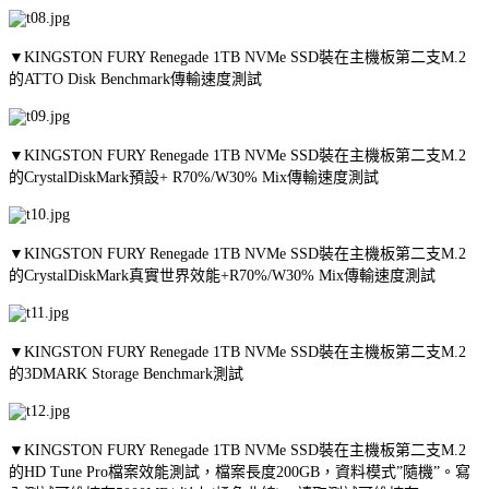
▼KINGSTON FURY Renegade 1TB NVMe SSD裝在主機板第二支M.2
的ATTO Disk Benchmark傳輸速度測試
▼KINGSTON FURY Renegade 1TB NVMe SSD裝在主機板第二支M.2
的CrystalDiskMark預設+ R70%/W30% Mix傳輸速度測試
▼KINGSTON FURY Renegade 1TB NVMe SSD裝在主機板第二支M.2
的CrystalDiskMark真實世界效能+R70%/W30% Mix傳輸速度測試
▼KINGSTON FURY Renegade 1TB NVMe SSD裝在主機板第二支M.2
的3DMARK Storage Benchmark測試
▼KINGSTON FURY Renegade 1TB NVMe SSD裝在主機板第二支M.2
的HD Tune Pro檔案效能測試，檔案長度200GB，資料模式”隨機”。寫