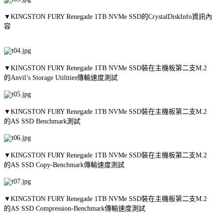
▼KINGSTON FURY Renegade 1TB NVMe SSD的CrystalDiskInfo資訊內
容
▼KINGSTON FURY Renegade 1TB NVMe SSD裝在主機板第二支M.2
的Anvil’s Storage Utilities傳輸速度測試
▼KINGSTON FURY Renegade 1TB NVMe SSD裝在主機板第二支M.2
的AS SSD Benchmark測試
▼KINGSTON FURY Renegade 1TB NVMe SSD裝在主機板第二支M.2
的AS SSD Copy-Benchmark傳輸速度測試
▼KINGSTON FURY Renegade 1TB NVMe SSD裝在主機板第二支M.2
的AS SSD Compression-Benchmark傳輸速度測試