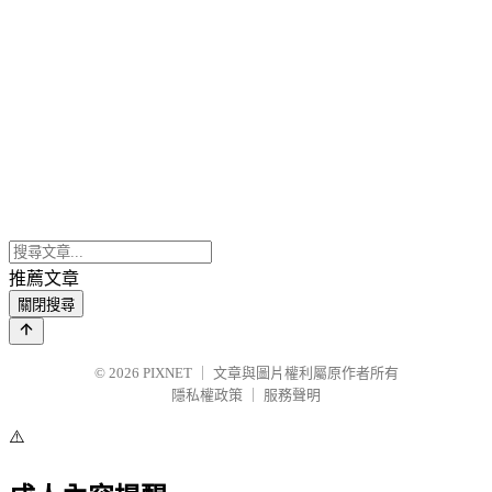
推薦文章
關閉搜尋
© 2026
PIXNET
｜
文章與圖片權利屬原作者所有
隱私權政策
｜
服務聲明
⚠️