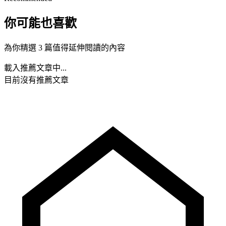
你可能也喜歡
為你精選 3 篇值得延伸閱讀的內容
載入推薦文章中...
目前沒有推薦文章