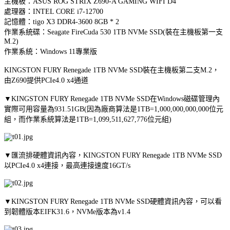
主機板：ASUS ROG STRIX Z690-A GAMING WIFI D4
處理器：INTEL CORE i7-12700
記憶體：tigo X3 DDR4-3600 8GB * 2
作業系統碟：Seagate FireCuda 530 1TB NVMe SSD(裝在主機板第一支
M.2)
作業系統：Windows 11專業版
KINGSTON FURY Renegade 1TB NVMe SSD裝在主機板第二支M.2，
由Z690提供PCIe4.0 x4通道
▼KINGSTON FURY Renegade 1TB NVMe SSD在Windows磁碟管理內
實際可用容量為931.51GB(因為廠商算法是1TB=1,000,000,000,000位元
組，而作業系統算法是1TB=1,099,511,627,776位元組)
▼匯流排硬體資訊內容，KINGSTON FURY Renegade 1TB NVMe SSD
以PCIe4.0 x4連接，最高連接速度16GT/s
▼KINGSTON FURY Renegade 1TB NVMe SSD硬體資訊內容，可以看
到韌體版本EIFK31.6，NVMe版本為v1.4