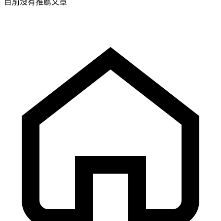
目前沒有推薦文章