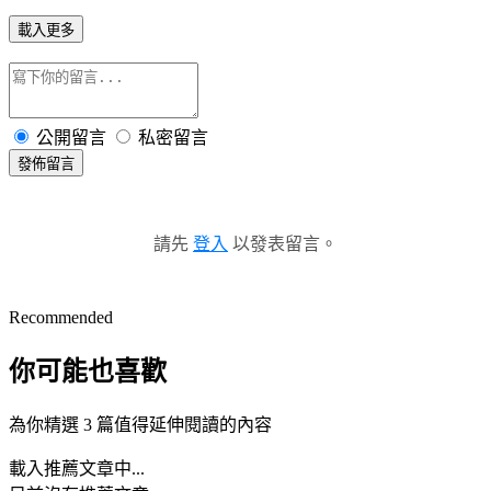
載入更多
公開留言
私密留言
發佈留言
請先
登入
以發表留言。
Recommended
你可能也喜歡
為你精選 3 篇值得延伸閱讀的內容
載入推薦文章中...