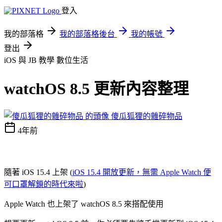
登入
我的部落格
我的部落格後台
我的帳號
登出
iOS 與 JB 教學
數位生活
watchOS 8.5 更新內容整理
傻瓜狐狸的雜碎物品
4年前
隨著 iOS 15.4 上架 (
iOS 15.4 開放更新，無需 Apple Watch 便
可口罩解鎖的時代來啦
)
Apple Watch 也上架了
watchOS 8.5 來搭配使用