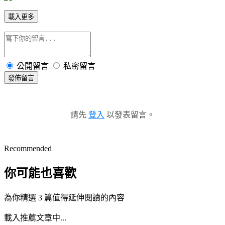
載入更多
公開留言
私密留言
發佈留言
請先
登入
以發表留言。
Recommended
你可能也喜歡
為你精選 3 篇值得延伸閱讀的內容
載入推薦文章中...