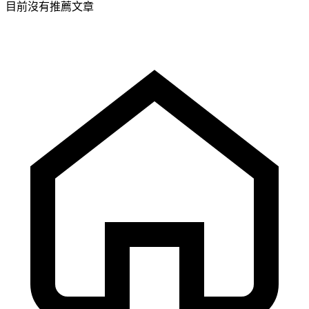
目前沒有推薦文章