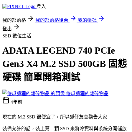
登入
我的部落格
我的部落格後台
我的帳號
登出
SSD
數位生活
ADATA LEGEND 740 PCIe
Gen3 X4 M.2 SSD 500GB 固態
硬碟 簡單開箱測試
傻瓜狐狸的雜碎物品
4年前
現在的 M.2 SSD 很便宜了，所以狐仔友善勸告大家
裝備允許的話，裝上第二顆 SSD 來將冷資料與系統分開儲放