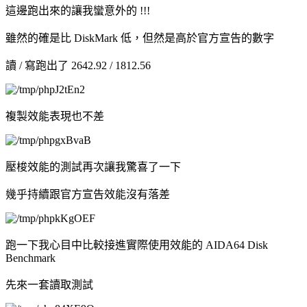
這邊跑出來的讓我蠻意外的 !!!
雖然的確是比 DiskMark 低，但然是高於官方宣告的數字
讀 / 寫跑出了 2642.92 / 1812.56
複製效能表現也不差
壓梭效能的測試再次讓我驚喜了一下
幾乎持續跟官方宣告效能沒有落差
跑一下我心目中比較接進實際使用效能的 AIDA64 Disk
Benchmark
先來一套讀取測試