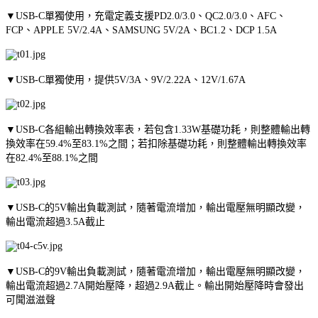
▼USB-C單獨使用，充電定義支援PD2.0/3.0、QC2.0/3.0、AFC、
FCP、APPLE 5V/2.4A、SAMSUNG 5V/2A、BC1.2、DCP 1.5A
▼USB-C單獨使用，提供5V/3A、9V/2.22A、12V/1.67A
▼USB-C各組輸出轉換效率表，若包含1.33W基礎功耗，則整體輸出轉
換效率在59.4%至83.1%之間；若扣除基礎功耗，則整體輸出轉換效率
在82.4%至88.1%之間
▼USB-C的5V輸出負載測試，隨著電流增加，輸出電壓無明顯改變，
輸出電流超過3.5A截止
▼USB-C的9V輸出負載測試，隨著電流增加，輸出電壓無明顯改變，
輸出電流超過2.7A開始壓降，超過2.9A截止。輸出開始壓降時會發出
可聞滋滋聲