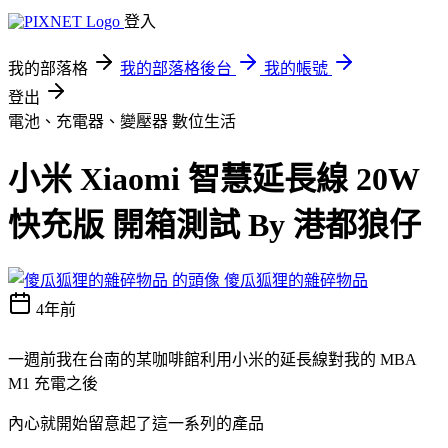
登入
我的部落格
我的部落格後台
我的帳號
登出
電池、充電器、變壓器
數位生活
小米 Xiaomi 智慧延長線 20W
快充版 開箱測試 By 港都狼仔
傻瓜狐狸的雜碎物品
4年前
一週前我在台南的某咖啡館利用小米的延長線對我的 MBA
M1 充電之後
內心就開始留意起了這一系列的產品