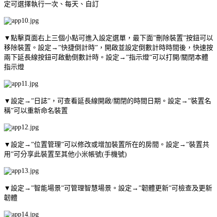
定可選擇執行一次、每天、自訂
▼點擊頁面右上三個小點可進入設定選單，最下面”刪除裝置”按鈕可以
移除裝置。設定→”快捷倒計時”，開啟並設定倒數計時時間後，快速按
兩下延長線按鈕可啟動倒數計時。設定→”指示燈”可以打開/關閉本體
指示燈
▼設定→”日誌”，可查看延長線開啟/關閉的時間日期。設定→”裝置名
稱”可以重新命名裝置
▼設定→”位置管理”可以修改或增加裝置所在的房間。設定→”裝置共
用”可分享此裝置至其他小米帳號(手機號)
▼設定→”智能場景”可管理智慧場景。設定→”韌體更新”可檢查及更新
韌體