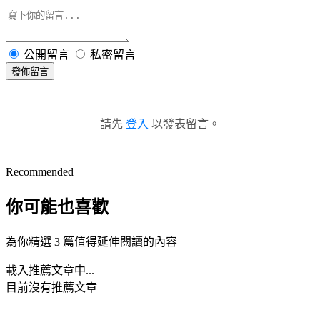
公開留言
私密留言
發佈留言
請先
登入
以發表留言。
Recommended
你可能也喜歡
為你精選 3 篇值得延伸閱讀的內容
載入推薦文章中...
目前沒有推薦文章