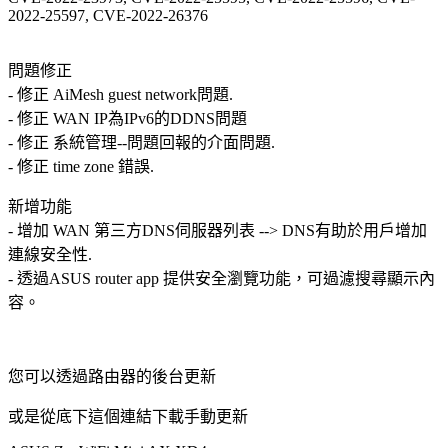
2022-25597, CVE-2022-26376
問題修正
- 修正 AiMesh guest network問題.
- 修正 WAN IP為IPv6的DDNS問題
- 修正 系統管理--問題回報的介面問題.
- 修正 time zone 錯誤.
新增功能
- 增加 WAN 第三方DNS伺服器列表 --> DNS有助於用戶增加
連線安全性.
- 透過ASUS router app 提供安全瀏覽功能，可過濾搜尋顯示內
容。
您可以透過路由器的後台更新
或是從底下這個連結下載手動更新