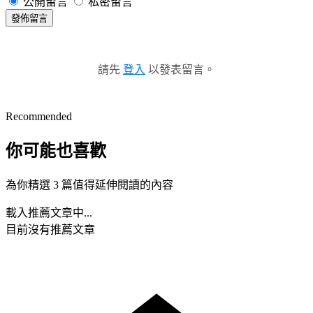
公開留言
私密留言
發佈留言
請先
登入
以發表留言。
Recommended
你可能也喜歡
為你精選 3 篇值得延伸閱讀的內容
載入推薦文章中...
目前沒有推薦文章