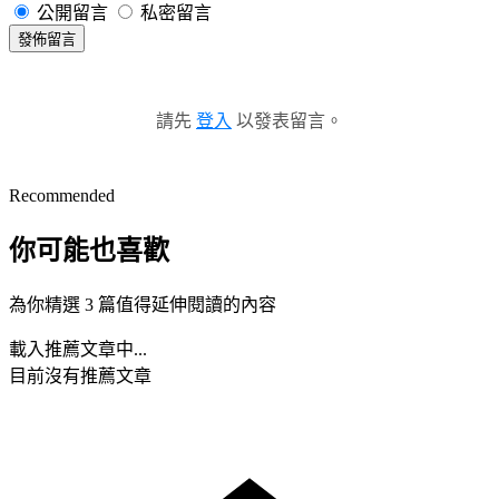
公開留言
私密留言
發佈留言
請先
登入
以發表留言。
Recommended
你可能也喜歡
為你精選 3 篇值得延伸閱讀的內容
載入推薦文章中...
目前沒有推薦文章