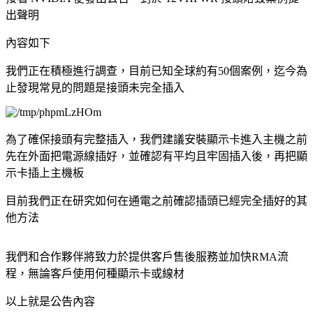
出聲明
內容如下
我們正在積極進行調查，目前已知全球約有50個案例，迄今為
止發現常見的問題是接頭未完全插入
為了確保接頭有完整插入，我們建議安裝顯示卡進入主機之前
先在外面把電源線插好，並確認有平均且牢固插入後，再把顯
示卡插上主機板
目前我們正在研究如何在通電之前確認插頭已經完全插好的其
他方法
我們和合作夥伴將致力於提供客戶售後服務並加快RMA流
程，無論客戶使用何種顯示卡或線材
以上就是公告內容