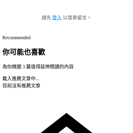
請先
登入
以發表留言。
Recommended
你可能也喜歡
為你精選 3 篇值得延伸閱讀的內容
載入推薦文章中...
目前沒有推薦文章