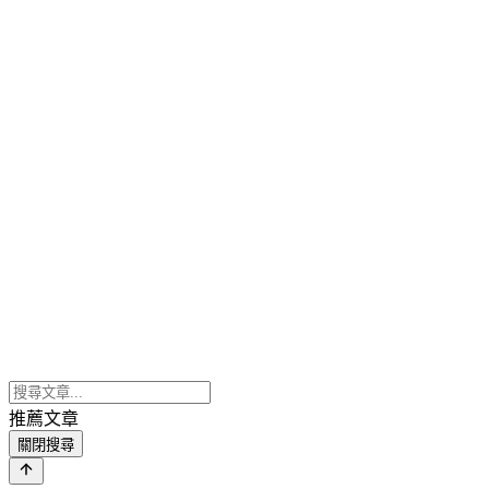
推薦文章
關閉搜尋