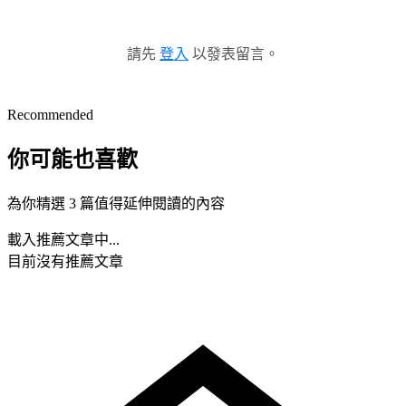
請先
登入
以發表留言。
Recommended
你可能也喜歡
為你精選 3 篇值得延伸閱讀的內容
載入推薦文章中...
目前沒有推薦文章