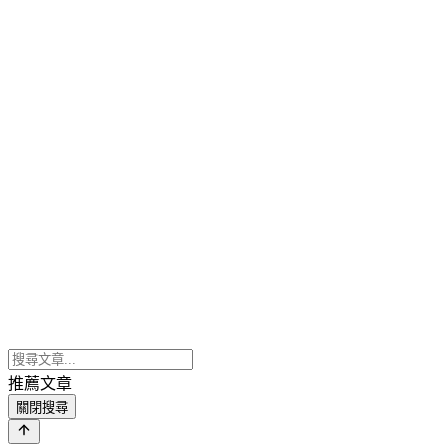
推薦文章
關閉搜尋