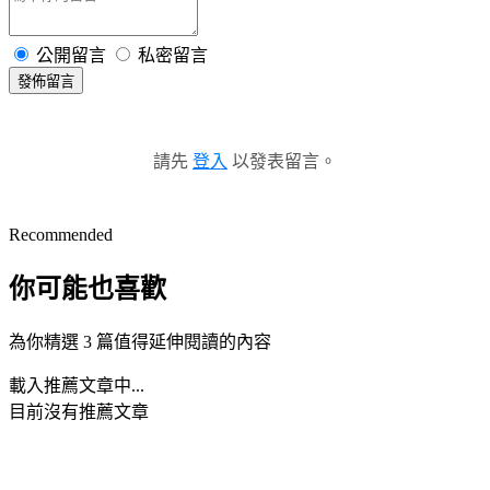
公開留言
私密留言
發佈留言
請先
登入
以發表留言。
Recommended
你可能也喜歡
為你精選 3 篇值得延伸閱讀的內容
載入推薦文章中...
目前沒有推薦文章