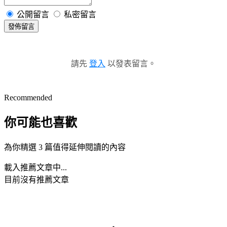
公開留言
私密留言
發佈留言
請先
登入
以發表留言。
Recommended
你可能也喜歡
為你精選 3 篇值得延伸閱讀的內容
載入推薦文章中...
目前沒有推薦文章