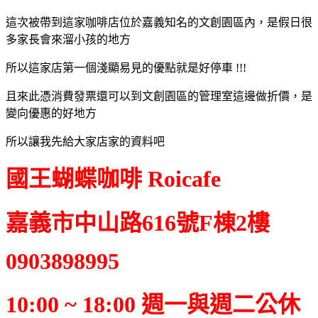
這次被帶到這家咖啡店位於嘉義知名的文創園區內，是假日很
多家長會來溜小孩的地方
所以這家店第一個淺顯易見的優點就是好停車 !!!
且來此憑消費發票還可以到文創園區的管理室這邊做折價，是
變向優惠的好地方
所以讓我先給大家店家的資料吧
國王蝴蝶咖啡 Roicafe
嘉義市中山路616號F棟2樓
0903898995
10:00 ~ 18:00 週一與週二公休