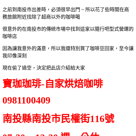
之前到南投市出差時，必須很早出門 ~ 所以花了些時間在商
務旅館附近找除了超商以外的咖啡喝
很意外的在南投市的傳統市場中找到這家以隨行吧型式營運的
咖啡店
因為讓我意外的滿意，所以我還特別買了咖啡豆回家，至今讓
我印像深刻
現在偷了過空，決定把此店介紹給大家
寶珈珈琲-自家烘焙咖啡
0981100409
南投縣南投市民權街116號