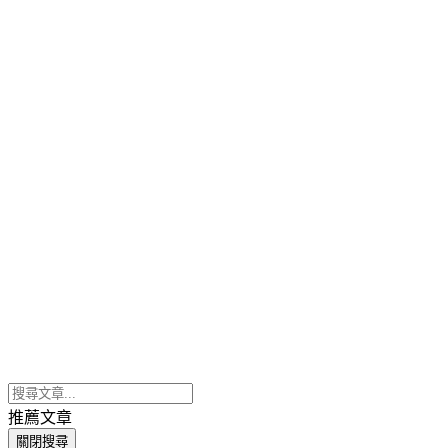
推薦文章
關閉搜尋