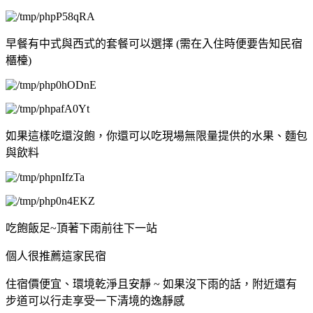
早餐有中式與西式的套餐可以選擇 (需在入住時便要告知民宿
櫃檯)
如果這樣吃還沒飽，你還可以吃現場無限量提供的水果、麵包
與飲料
吃飽飯足~頂著下雨前往下一站
個人很推薦這家民宿
住宿價便宜、環境乾淨且安靜 ~ 如果沒下雨的話，附近還有
步道可以行走享受一下清境的逸靜感