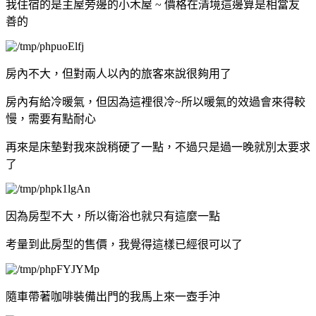
我住宿的是主屋旁邊的小木屋 ~ 價格在清境這邊算是相當友
善的
房內不大，但對兩人以內的旅客來說很夠用了
房內有給冷暖氣，但因為這裡很冷~所以暖氣的效過會來得較
慢，需要有點耐心
再來是床墊對我來說稍硬了一點，不過只是過一晚就別太要求
了
因為房型不大，所以衛浴也就只有這麼一點
考量到此房型的售價，我覺得這樣已經很可以了
隨車帶著咖啡裝備出門的我馬上來一壺手沖