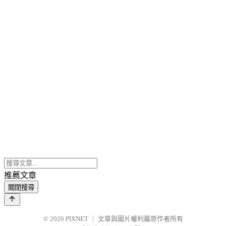
推薦文章
關閉搜尋
© 2026
PIXNET
｜
文章與圖片權利屬原作者所有