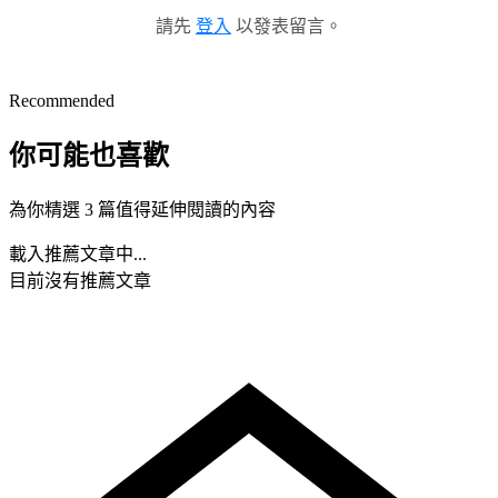
請先
登入
以發表留言。
Recommended
你可能也喜歡
為你精選 3 篇值得延伸閱讀的內容
載入推薦文章中...
目前沒有推薦文章