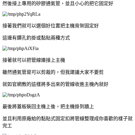
然後接上專用的矽膠通氣管，並且小心的把它固定好
接著我們就可以選個好位置把主機背架固定好
這邊有鑽孔釣掛或黏貼兩種方式
接著就可以把管線連接上主機
雖然通氣管是可以剪裁的，但我建議大家不要剪
就如官網教的這樣將多出來的管線收進主機內就好
最後將蓋板裝回主機上後，把主機掛到牆上
並且利用原廠給的黏貼式固定扣將管線整理成你喜歡的樣子就
完工