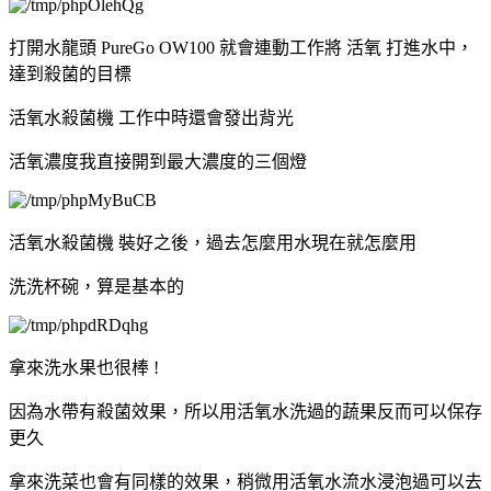
打開水龍頭 PureGo OW100 就會連動工作將 活氧 打進水中，
達到殺菌的目標
活氧水殺菌機 工作中時還會發出背光
活氧濃度我直接開到最大濃度的三個燈
活氧水殺菌機 裝好之後，過去怎麼用水現在就怎麼用
洗洗杯碗，算是基本的
拿來洗水果也很棒 !
因為水帶有殺菌效果，所以用活氧水洗過的蔬果反而可以保存
更久
拿來洗菜也會有同樣的效果，稍微用活氧水流水浸泡過可以去