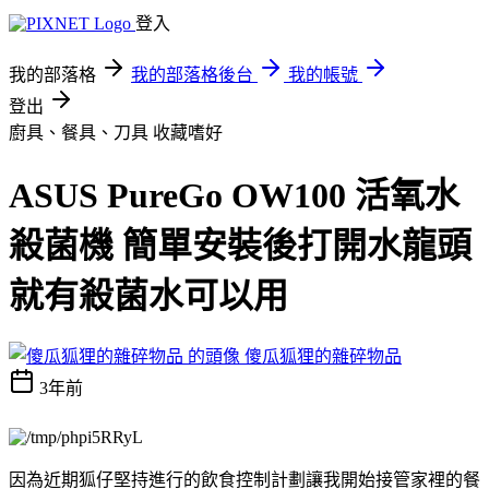
登入
我的部落格
我的部落格後台
我的帳號
登出
廚具、餐具、刀具
收藏嗜好
ASUS PureGo OW100 活氧水
殺菌機 簡單安裝後打開水龍頭
就有殺菌水可以用
傻瓜狐狸的雜碎物品
3年前
因為近期狐仔堅持進行的飲食控制計劃讓我開始接管家裡的餐