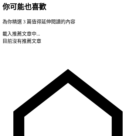
你可能也喜歡
為你精選 3 篇值得延伸閱讀的內容
載入推薦文章中...
目前沒有推薦文章