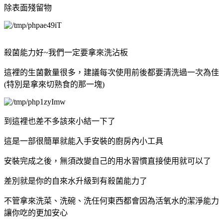
除表面殘留物
殺菌能力好~我們一定要拿來洗沾板
這裡的生菌數量很多，建議每次使用前後都要清洗過一次為佳
(特別是拿來切熟食的那一塊)
到這裡也差不多該來小結一下了
這是一部很簡單就能入手安裝的廚房內小工具
安裝完成之後，無須改變自己的用水習慣直接使用就可以了
差別就是你的自來水升級到有殺菌能力了
不管拿來洗菜、洗碗、洗任何東西都會因為活氧水的潔淨能力
讓你吃的更加安心