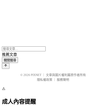
推薦文章
關閉搜尋
© 2026
PIXNET
｜
文章與圖片權利屬原作者所有
隱私權政策
｜
服務聲明
⚠️
成人內容提醒