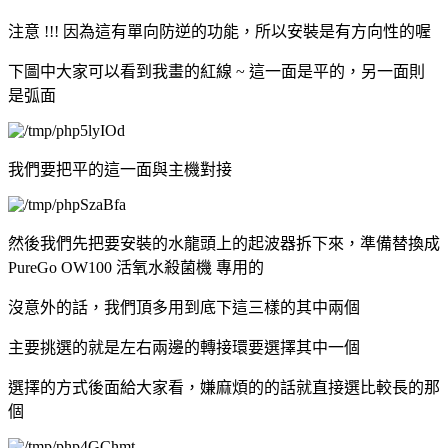
注意 !!! 因為這有單向防逆的功能，所以安裝是有方向性的喔
下圖中大家可以看到我畫的紅線 ~ 這一面是平的，另一面則
是弧面
我們要把平的這一面與主機對接
然後我們先把要安裝的水龍頭上的起波器拆下來，準備替換成
PureGo OW100 活氧水殺菌機 專用的
沒意外的話，我們頂多用到底下這三樣的其中兩個
主要挑選的就是左右兩邊的轉接環要選擇其中一個
選擇的方式後面給大家看，嫌麻煩的的話就直接選比較長的那
個