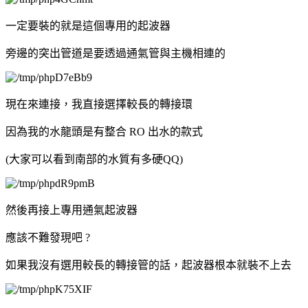
一定要裝的就是這個專用的起波器
旁邊的突出管道是要透過通氣管與主機相連的
現在來連接，我直接選擇較長的轉接環
因為我的水龍頭是有整合 RO 出水的款式
(大家可以看到南部的水質有多硬QQ)
然後再接上專用通氣起波器
應該不難發現吧 ?
如果我沒有選用較長的轉接管的話，起波器根本就裝不上去