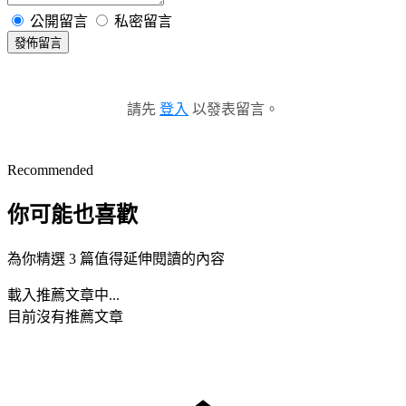
公開留言
私密留言
發佈留言
請先
登入
以發表留言。
Recommended
你可能也喜歡
為你精選 3 篇值得延伸閱讀的內容
載入推薦文章中...
目前沒有推薦文章