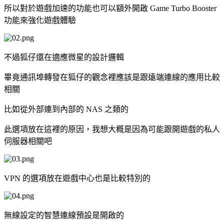
所以對於遊戲加速的功能也可以額外開啟 Game Turbo Booster
功能來強化遊戲體驗
不過狐仔還在適應微星的設計邏輯
畢竟通訊埠轉發在狐仔的觀念裡應該是跟遠端連線的應用比較
相關
比如從外部連到內部的 NAS 之類的
此選項放在這裡的原因，我想大概是因為可能跟開遊戲的私人
伺服器相關吧
VPN 的選項放在遊戲中心也是比較特別的
無線設定的智慧連線預設是開啟的