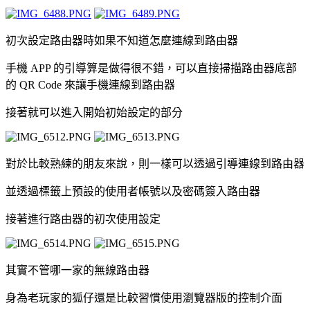
初次設定路由器時如果不知道怎麼連線到路由器
手機 APP 的引導算是做得很不錯，可以直接掃描路由器底部
的 QR Code 來讓手機連線到路由器
接著就可以進入開始初始設定的部分
對於比較熟練的朋友來說，則一樣可以透過引導連線到路由器
並透過標籤上預設的使用者帳號以及密碼簽入路由器
接著進行路由器的初次使用設定
其實不管哪一家的無線路由器
身為老玩家的狐仔還是比較習慣使用瀏覽器版的控制介面