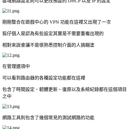
區域網路設定則可以更改預設的 DHCP 以及 IP 的設定
剛剛整合在遊戲中心的 VPN 功能在這裡又出現了一次
狐仔個人是認為有些設定其實是不需要重複出現的
相對來說會讓不是很熟悉控制介面的人搞糊塗
在管理選項中
可以看到路由器的各種設定功能都在這裡
包含了時間設定、韌體更新、復原以及系統紀錄都在這個項目
之中
網路工具則包含了幾個常見的測試網路的功能