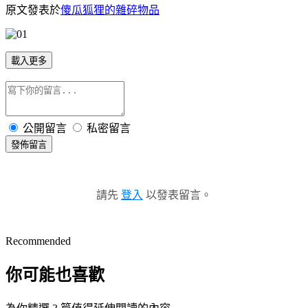
原文發表於
傻瓜狐狸的雜碎物品
載入更多
公開留言
私密留言
發佈留言
請先
登入
以發表留言。
Recommended
你可能也喜歡