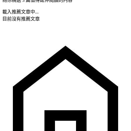
為你精選 3 篇值得延伸閱讀的內容
載入推薦文章中...
目前沒有推薦文章