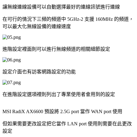
讓無線連線設備可以自動選擇最好的連線訊號進行連線
在可行的情況下三頻的頻道中 5GHz-2 支援 160MHz 的頻道，
可以最大化無線設備的連線速度
進階設定裡面則可以進行無線頻道的相關細節設定
設定介面也有訪客網路設定的功能
在進階設定選項裡則列出了專業使用者會用到的設定
MSI RadiX AX6600 預設將 2.5G port 當作 WAN port 使用
但如果需要更改設定把它當作 LAN port 使用則需要在此更改
設定