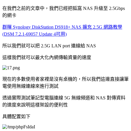
在我們之前的文章中，我們已經把狐窩 NAS 升級至 2.5Gbps
的網卡
群暉 Synology DiskStation DS918+ NAS 擴充 2.5G 網路教學
(DSM 7.2.1-69057 Update 4可用)
所以我們就可以把 2.5G LAN port 連線給 NAS
這樣我們就可以最大化內網傳輸資量的速度
現在的多數使用者家裡是沒有桌機的，所以我們這邊直接讓筆
電使用無線連線來進行測試
透過實際測試筆記型電腦連線 5G 無線頻道和 NAS 對傳資料
的速度來說明這樣架設的便利性
具體配置如下