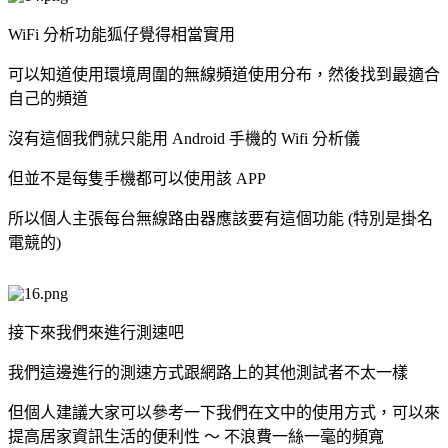
WiFi 分析功能狐仔覺得相當實用
可以知道使用環境周圍的無線頻道使用分布，然後找到最適合
自己的頻道
沒有這個我們就只能用 Android 手機的 Wifi 分析儀
但並不是每隻手機都可以使用該 APP
所以個人主張每台無線路由器應該要有這個功能 (特別是掛名
電競的)
接下來我們來進行測速吧
我們這邊進行的測速方式跟網路上的其他測試者不太一樣
但個人建議大家可以參考一下我們在文中的使用方式，可以來
提高居家資訊生活的便利性 ～ 不浪費一絲一毫的頻寬