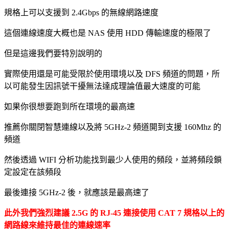
規格上可以支援到 2.4Gbps 的無線網路速度
這個連線速度大概也是 NAS 使用 HDD 傳輸速度的極限了
但是這邊我們要特別說明的
實際使用還是可能受限於使用環境以及 DFS 頻道的問題，所
以可能發生因訊號干擾無法達成理論值最大速度的可能
如果你很想要跑到所在環境的最高速
推薦你關閉智慧連線以及將 5GHz-2 頻道開到支援 160Mhz 的
頻道
然後透過 WIFI 分析功能找到最少人使用的頻段，並將頻段鎖
定設定在該頻段
最後連接 5GHz-2 後，就應該是最高速了
此外我們強烈建議 2.5G 的 RJ-45 連接使用 CAT 7 規格以上的
網路線來維持最佳的連線速率