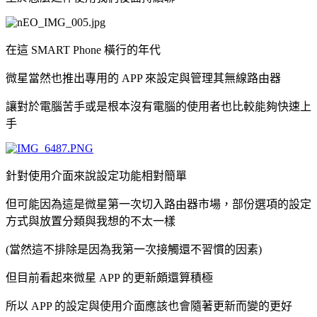
在這 SMART Phone 橫行的年代
微星當然也推出專用的 APP 來設定與管理其無線路由器
讓對於電腦苦手或是根本沒有電腦的使用者也比較能夠快速上
手
針對使用介面來說設定功能相對簡單
但可能因為這是微星第一次切入路由器市場，部份選項的設定
方式與放置分類與我想的不太一樣
(當然這不排除是因為我第一次接觸還不習慣的因素)
但目前看起來微星 APP 的更新頗還算積極
所以 APP 的設定與使用介面應該也會隨著更新而變的更好