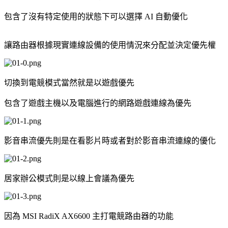
包含了沒有特定使用的狀態下可以選擇 AI 自動優化
讓路由器根據現實連線設備的使用情況來分配並決定優先權
切換到電競模式當然就是以遊戲優先
包含了遊戲主機以及電腦進行的網路遊戲連線為優先
影音串流優先則是在看影片時或者對於影音串流連線的優化
居家辦公模式則是以線上會議為優先
因為 MSI RadiX AX6600 主打電競路由器的功能