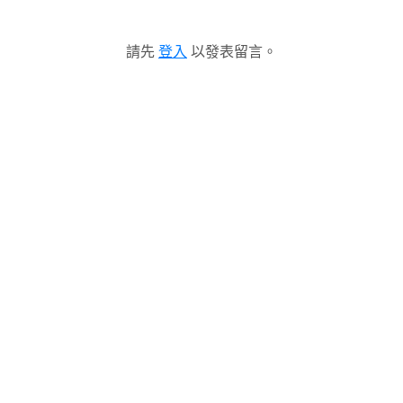
請先
登入
以發表留言。