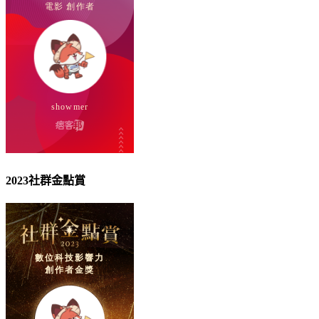
2023社群金點賞