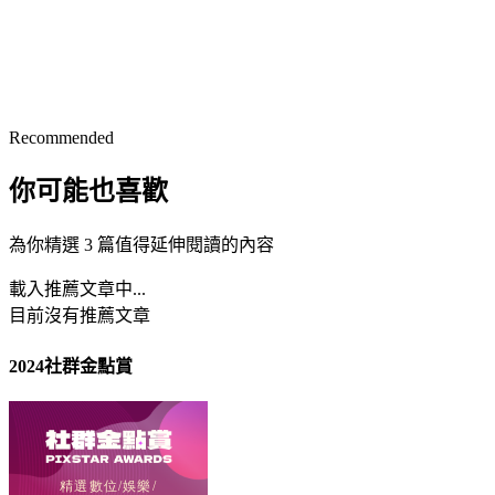
Recommended
你可能也喜歡
為你精選 3 篇值得延伸閱讀的內容
載入推薦文章中...
目前沒有推薦文章
2024社群金點賞