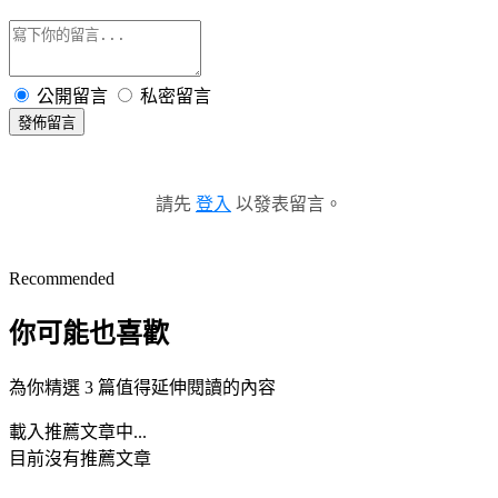
公開留言
私密留言
發佈留言
請先
登入
以發表留言。
Recommended
你可能也喜歡
為你精選 3 篇值得延伸閱讀的內容
載入推薦文章中...
目前沒有推薦文章