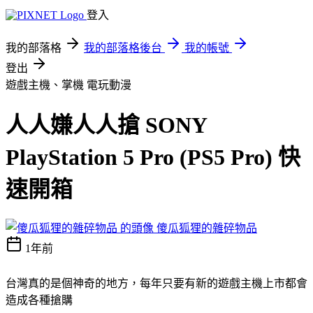
登入
我的部落格
我的部落格後台
我的帳號
登出
遊戲主機、掌機
電玩動漫
人人嫌人人搶 SONY
PlayStation 5 Pro (PS5 Pro) 快
速開箱
傻瓜狐狸的雜碎物品
1年前
台灣真的是個神奇的地方，每年只要有新的遊戲主機上市都會
造成各種搶購