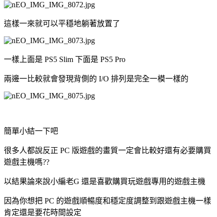
這樣一來就可以平穩地躺著放置了
一樣上面是 PS5 Slim 下面是 PS5 Pro
兩邊一比較就會發現背側的 I/O 排列是完全一模一樣的
簡單小結一下吧
很多人都說反正 PC 版遊戲的畫質一定會比較好還有必要購買
遊戲主機嗎??
以結果論來說小編老G 還是喜歡購買玩遊戲專用的遊戲主機
因為你想把 PC 的遊戲順暢度和穩定度調整到跟遊戲主機一樣
肯定還是要花時間設定