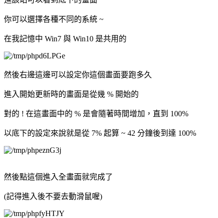
你可以選擇各種不同的系統 ~
在我記憶中 Win7 與 Win10 是共用的
然後右邊這邊可以設定你這個畫面要跑多久
進入開始更新時的畫面是從幾 % 開始的
對的 ! 在這畫面中的 % 是會隨著時間增加，直到 100%
以底下的設定來說就是從 7% 起算 ~ 42 分鐘後到達 100%
然後點這個進入全畫面就完成了
(記得進入後不要去動滑鼠喔)