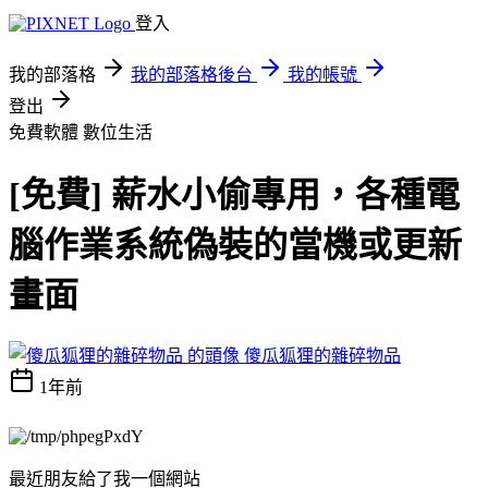
登入
我的部落格
我的部落格後台
我的帳號
登出
免費軟體
數位生活
[免費] 薪水小偷專用，各種電
腦作業系統偽裝的當機或更新
畫面
傻瓜狐狸的雜碎物品
1年前
最近朋友給了我一個網站