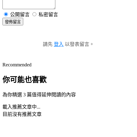
公開留言
私密留言
發佈留言
請先
登入
以發表留言。
Recommended
你可能也喜歡
為你精選 3 篇值得延伸閱讀的內容
載入推薦文章中...
目前沒有推薦文章