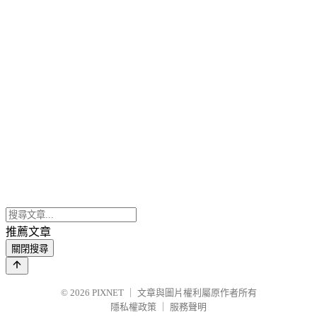
推薦文章
關閉搜尋
© 2026
PIXNET
｜
文章與圖片權利屬原作者所有
隱私權政策
｜
服務聲明