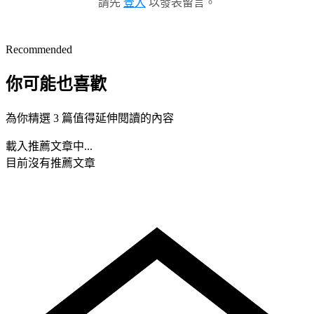
請先
登入
以發表留言。
Recommended
你可能也喜歡
為你精選 3 篇值得延伸閱讀的內容
載入推薦文章中...
目前沒有推薦文章