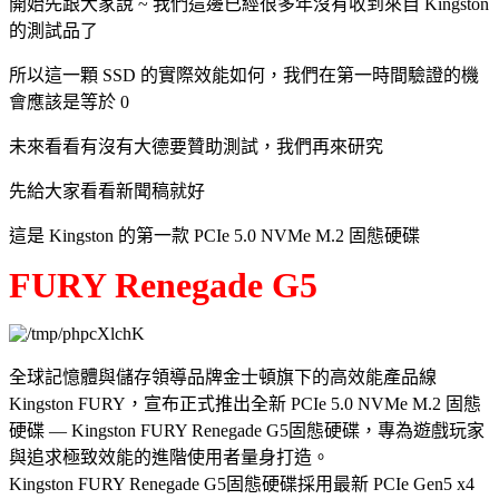
開始先跟大家說 ~ 我們這邊已經很多年沒有收到來自 Kingston
的測試品了
所以這一顆 SSD 的實際效能如何，我們在第一時間驗證的機
會應該是等於 0
未來看看有沒有大德要贊助測試，我們再來研究
先給大家看看新聞稿就好
這是 Kingston 的第一款 PCIe 5.0 NVMe M.2 固態硬碟
FURY Renegade G5
全球記憶體與儲存領導品牌金士頓旗下的高效能產品線
Kingston FURY，宣布正式推出全新 PCIe 5.0 NVMe M.2 固態
硬碟 — Kingston FURY Renegade G5固態硬碟，專為遊戲玩家
與追求極致效能的進階使用者量身打造。
Kingston FURY Renegade G5固態硬碟採用最新 PCIe Gen5 x4