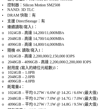
• 控制器：Silicon Motion SM2508
• NAND: 3D TLC
• DRAM 快取：有
• 支援 DirectStorage：有
• 連續讀取/寫入1：
o 1024GB - 高達 14,200/11,000MB/s
o 2048GB - 高達 14,700/14,000MB/s
o 4096GB - 高達 14,800/14,000MB/s
• 隨機 4K 讀取/寫入1：
o 1024GB - 高達 2,200,000/2,150,000 IOPS
o 2048GB - 4096GB - 高達 2,200,000/2,200,000 IOPS
• 耐用度 (寫入的總位元組數)3：
o 1024GB – 1.0PB
o 2048GB – 2.0PB
o 4096GB – 4.0PB
• 耗電量4：
o 1024GB – 平均 0.27W / 6.6W @ 14.2G / 6.6W (最大值)
o 2048GB – 平均 0.27W / 7.0W @ 14.7G / 7.0W (最大值)
o 4096GB – 平均 0.27W / 7.1W @ 14.8G / 9.5W (最大值)