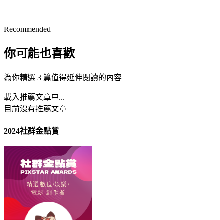
Recommended
你可能也喜歡
為你精選 3 篇值得延伸閱讀的內容
載入推薦文章中...
目前沒有推薦文章
2024社群金點賞