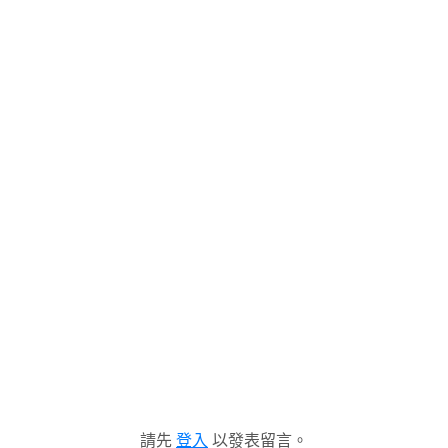
請先
登入
以發表留言。