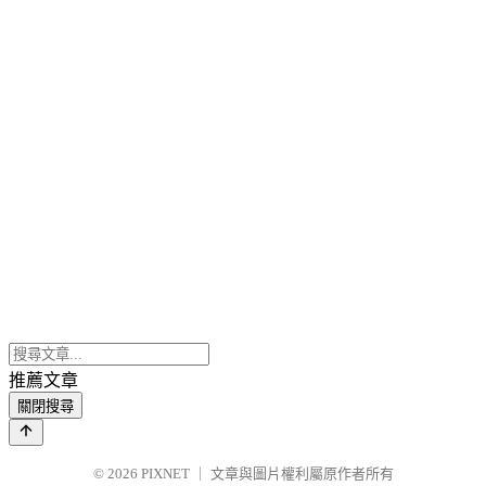
推薦文章
關閉搜尋
© 2026
PIXNET
｜
文章與圖片權利屬原作者所有