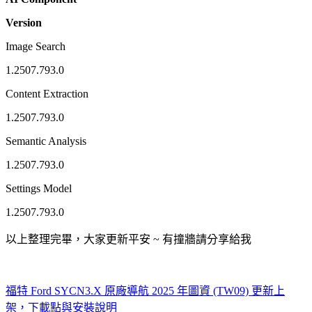
Version
Image Search
1.2507.793.0
Content Extraction
1.2507.793.0
Semantic Analysis
1.2507.793.0
Settings Model
1.2507.793.0
以上整理完畢，大家更新平安 ~ 有撞牆請分享給我
福特 Ford SYCN3.X 原廠導航 2025 年圖資 (TW09) 更新上
架，下載點與安裝說明