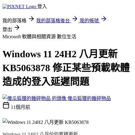
登入
我的部落格
我的部落格後台
我的帳號
登出
Microsoft 軟體與相關資源
數位生活
Windows 11 24H2 八月更新
KB5063878 修正某些預載軟體
造成的登入延遲問題
傻瓜狐狸的雜碎物品
11個月前
Windows 11 24H2 八月份的累積更新