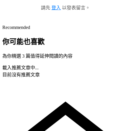
請先
登入
以發表留言。
Recommended
你可能也喜歡
為你精選 3 篇值得延伸閱讀的內容
載入推薦文章中...
目前沒有推薦文章