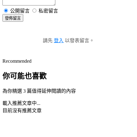
公開留言
私密留言
發佈留言
請先
登入
以發表留言。
Recommended
你可能也喜歡
為你精選 3 篇值得延伸閱讀的內容
載入推薦文章中...
目前沒有推薦文章