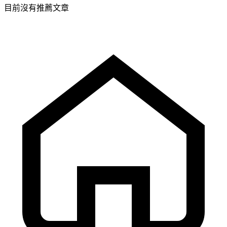
目前沒有推薦文章