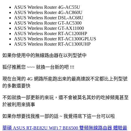
ASUS Wireless Router 4G-AC55U
ASUS Wireless Router 4G-AC860U
ASUS Wireless Router DSL-AC68U
ASUS Wireless Router GT-AC5300
ASUS Wireless Router GT-AX11000
ASUS Wireless Router RT-AC1200HP
ASUS Wireless Router RT-AC1300GPLUS
ASUS Wireless Router RT-AC1300UHP
如果你使用中的無線路由器在以列型號中
狐仔推薦您 ~~~ 就換一台新的吧 !!!
現在台灣的 4G 網路所能跑出來的最高速說不定都比上列型號
的多數還要快
不如就換一部更新的來玩，還不會被莫名其妙的吃掉頻寬甚至
於被利用來搞事
如果你想要找我推一部的話 ~ 我覺得底下這一台可以啦
華碩 ASUS RT-BE82U WiFi 7 BE6500 雙頻無線路由器 體驗最