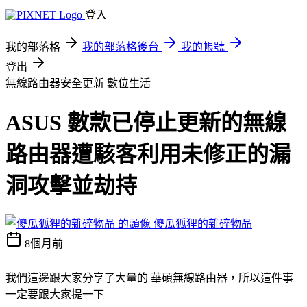
登入
我的部落格
我的部落格後台
我的帳號
登出
無線路由器安全更新
數位生活
ASUS 數款已停止更新的無線
路由器遭駭客利用未修正的漏
洞攻擊並劫持
傻瓜狐狸的雜碎物品
8個月前
我們這邊跟大家分享了大量的 華碩無線路由器，所以這件事
一定要跟大家提一下