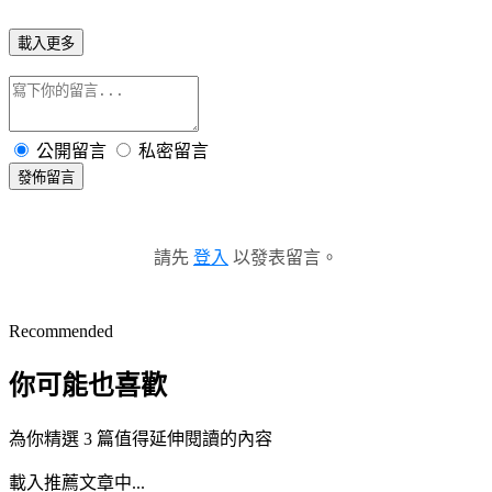
載入更多
公開留言
私密留言
發佈留言
請先
登入
以發表留言。
Recommended
你可能也喜歡
為你精選 3 篇值得延伸閱讀的內容
載入推薦文章中...