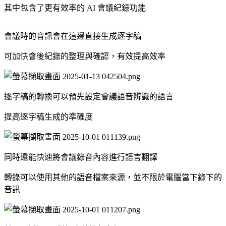
其中包含了更有效率的 AI 會議紀錄功能
會議時的音訊會在這邊直接生成逐字稿
可加快會後紀錄的整理與確認，有效提高效率
逐字稿的轉換可以預先設定會議語音辨識的語言
提高逐字稿生成的準確度
同時還能快速將會議錄音內容進行語言翻譯
轉錄可以使用其他的語音檔案來源，並不限於電腦當下錄下的
音訊