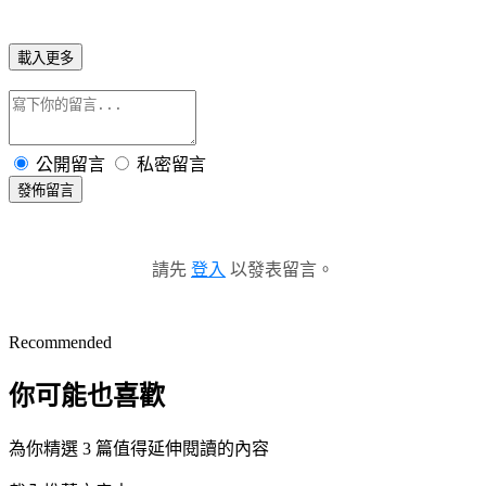
載入更多
公開留言
私密留言
發佈留言
請先
登入
以發表留言。
Recommended
你可能也喜歡
為你精選 3 篇值得延伸閱讀的內容