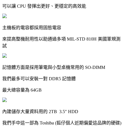
可以讓 CPU 發揮出更好、更穩定的高效能
主機板的電容都採用固態電容
來提高整機耐用性以助通過多項 MIL-STD 810H 美國軍規測
試
記憶體方面是採用筆電與小型桌機常用的 SO-DIMM
我們最多可以安裝一對 DDR5 記憶體
最大總容量為 64GB
內建儲存大量資料用的 2TB 3.5" HDD
我們手中這一部為 Toshiba (狐仔個人近期偏愛這品牌的硬碟)