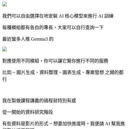
我們可以自由選擇在地安裝 AI 核心模型來進行 AI 訓練
每種模組都有各自的專長，大家可以自行查詢一下
最近蠻多人推 Gemma3 的
對應使用不同模組，你可以讓它幫你進行不同的服務
比如 ~ 圖片生成、資料整理、圖表生成、專案發想 之類的都
行
我在製做課程講義的過程就特別有感
從一開始的資料研究階段
有些資料是影片的形式 ~ 想要加快進度時，我便請 AI 幫我進