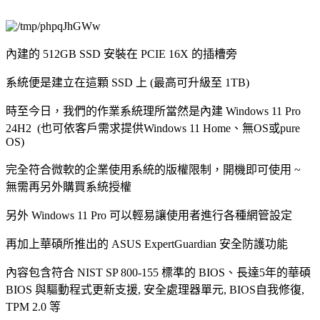
內建的 512GB SSD 安裝在 PCIE 16X 的插槽旁
系統便是建立在這顆 SSD 上 (最高可升級至 1TB)
時至今日，我們的作業系統理所當然是內建 Windows 11 Pro
24H2 (也可依客戶需求提供Windows 11 Home、無OS或pure
OS)
完全符合微軟的企業使用系統的版權限制，開機即可使用 ~
無需再另外購買系統授權
另外 Windows 11 Pro 可以輕易讓使用者進行各種網管設定
再加上華碩所推出的 ASUS ExpertGuardian 安全防護功能
內容包含符合 NIST SP 800-155 標準的 BIOS、長達5年的華碩
BIOS 與驅動程式更新支援, 安全處理器單元, BIOS自我修復,
TPM 2.0 等