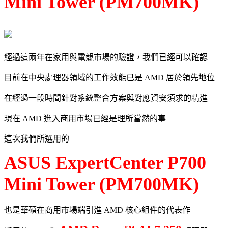
Mini Tower (PM700MK)
經過這兩年在家用與電競市場的驗證，我們已經可以確認
目前在中央處理器領域的工作效能已是 AMD 居於領先地位
在經過一段時間針對系統整合方案與對應資安須求的精進
現在 AMD 進入商用市場已經是理所當然的事
這次我們所選用的
ASUS ExpertCenter P700
Mini Tower (PM700MK)
也是華碩在商用市場端引進 AMD 核心組件的代表作