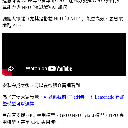
這意味著 AI 運算不會單靠CPU，能充分發揮 GPU 的平行運
算能力與 NPU 的低功耗 AI 加速
讓個人電腦（尤其是搭載 NPU 的 AI PC）能更高效、更省電
地跑 AI。
安裝完成之後，可以在軟體介面裡看到
為了方便大家預覽，
可以點我前往官網看一下 Lemonade 有那
些模型可以選擇
目前有支援 GPU 專用模型、GPU+NPU hybrid 模型，NPU 專
用模型，甚至 CPU 專用模型