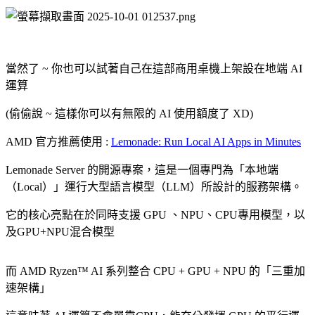
當然了 ~ 你也可以試著自己在這部商用桌機上架設在地端 AI
運算
(偷偷說 ~ 這樣你可以有無限的 AI 使用額度了 XD)
AMD 官方推薦使用 :
Lemonade: Run Local AI Apps in Minutes
Lemonade Server 的開源專案，這是一個專門為「本地端
（Local）」運行大型語言模型（LLM）所設計的服務架構。
它的核心亮點在於同時支援 GPU 、NPU、CPU專用模型，以
及GPU+NPU混合模型
而 AMD Ryzen™ AI 系列整合 CPU + GPU + NPU 的「三重加
速架構」