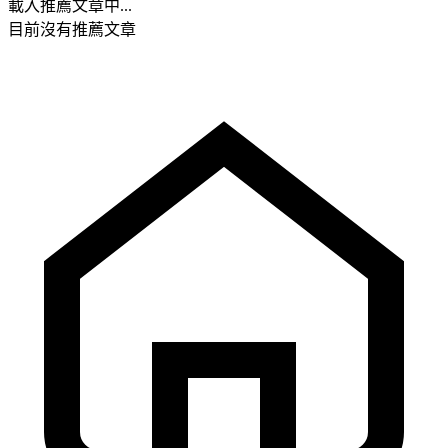
載入推薦文章中...
目前沒有推薦文章