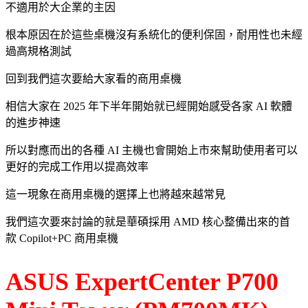
不適用於大企業的主因
根本原因在於這些桌機沒有系統化的便利保固，耐用性也未經
過高規格測試
回到我們這次要給大家看的商用桌機
相信大家在 2025 年下半年開始就已經開始感受各家 AI 軟體
的進步神速
所以對應而出的各種 AI 主機也會開始上市來幫助使用者可以
更好的完成工作用以提高效率
這一現象在商用桌機的選擇上也將越來越常見
我們這次要來討論的就是華碩採用 AMD 核心整備出來的首
款 Copilot+PC 商用桌機
ASUS ExpertCenter P700