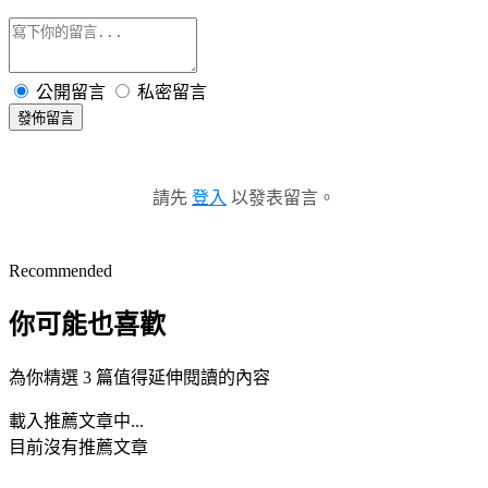
公開留言
私密留言
發佈留言
請先
登入
以發表留言。
Recommended
你可能也喜歡
為你精選 3 篇值得延伸閱讀的內容
載入推薦文章中...
目前沒有推薦文章