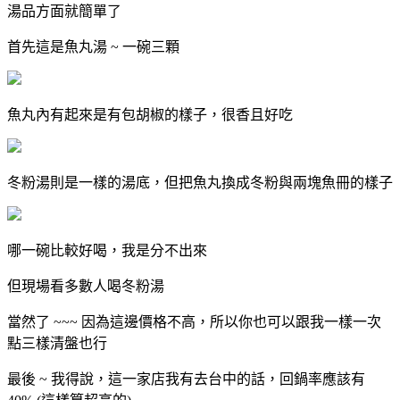
湯品方面就簡單了
首先這是魚丸湯 ~ 一碗三顆
魚丸內有起來是有包胡椒的樣子，很香且好吃
冬粉湯則是一樣的湯底，但把魚丸換成冬粉與兩塊魚冊的樣子
哪一碗比較好喝，我是分不出來
但現場看多數人喝冬粉湯
當然了 ~~~ 因為這邊價格不高，所以你也可以跟我一樣一次
點三樣清盤也行
最後 ~ 我得說，這一家店我有去台中的話，回鍋率應該有