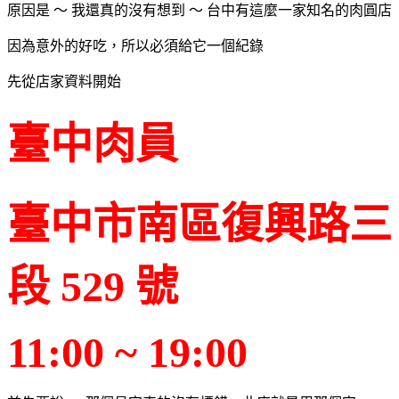
原因是 ～ 我還真的沒有想到 ～ 台中有這麼一家知名的肉圓店
因為意外的好吃，所以必須給它一個紀錄
先從店家資料開始
臺中肉員
臺中市南區復興路三
段 529 號
11:00 ~ 19:00