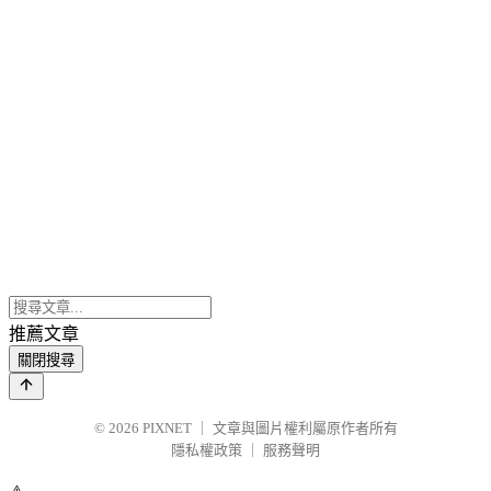
推薦文章
關閉搜尋
© 2026
PIXNET
｜
文章與圖片權利屬原作者所有
隱私權政策
｜
服務聲明