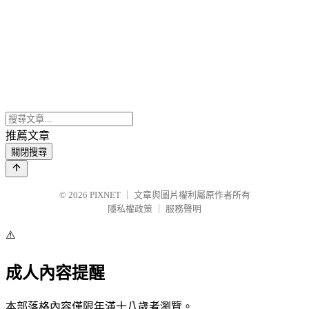
推薦文章
關閉搜尋
© 2026
PIXNET
｜
文章與圖片權利屬原作者所有
隱私權政策
｜
服務聲明
⚠️
成人內容提醒
本部落格內容僅限年滿十八歲者瀏覽。