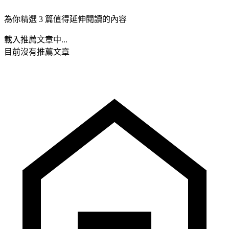
為你精選 3 篇值得延伸閱讀的內容
載入推薦文章中...
目前沒有推薦文章