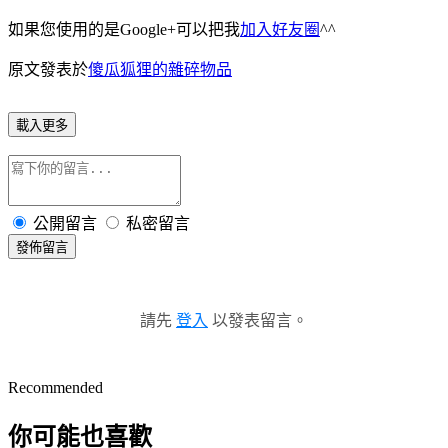
如果您使用的是Google+可以把我
加入好友圈
^^
原文發表於
傻瓜狐狸的雜碎物品
載入更多
公開留言
私密留言
發佈留言
請先
登入
以發表留言。
Recommended
你可能也喜歡