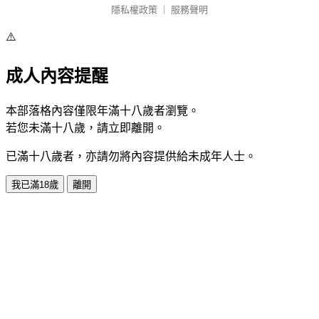
隱私權政策
｜
服務聲明
⚠️
成人內容提醒
本部落格內容僅限年滿十八歲者瀏覽。
若您未滿十八歲，請立即離開。
已滿十八歲者，亦請勿將內容提供給未成年人士。
我已滿18歲
離開