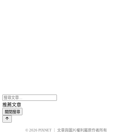
推薦文章
關閉搜尋
© 2026
PIXNET
｜
文章與圖片權利屬原作者所有