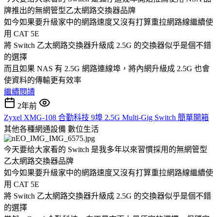
牌推出的無網管型乙太網路交換器品牌
如今如果要升級家中的網路速度又沒有打算重拉網路線繼續使
用 CAT 5E
將 Switch 乙太網路交換器升級成 2.5G 的交換器似乎是個不錯
的選擇
而且如果 NAS 有 2.5G 網路連線埠，將內網升級成 2.5G 也會
使資料的傳輸更有效率
繼續閱讀
2年前
Zyxel XMG-108 合勤科技 9埠 2.5G Multi-Gig Switch 簡單開箱
其他各種網通設備
數位生活
今天要给大家看的 Switch 是我多年以來習慣採用的無網管型
乙太網路交換器品牌
如今如果要升級家中的網路速度又沒有打算重拉網路線繼續使
用 CAT 5E
將 Switch 乙太網路交換器升級成 2.5G 的交換器似乎是個不錯
的選擇