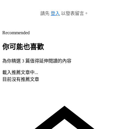
請先
登入
以發表留言。
Recommended
你可能也喜歡
為你精選 3 篇值得延伸閱讀的內容
載入推薦文章中...
目前沒有推薦文章