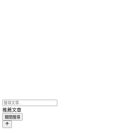
推薦文章
關閉搜尋