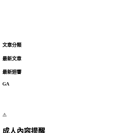
文章分類
最新文章
最新迴響
GA
⚠️
成人內容提醒