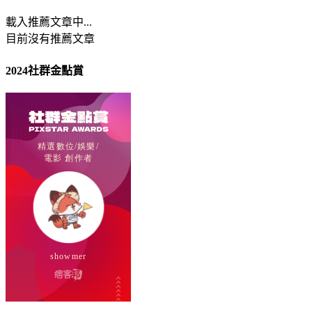
載入推薦文章中...
目前沒有推薦文章
2024社群金點賞