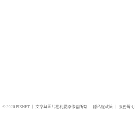
© 2026
PIXNET
｜
文章與圖片權利屬原作者所有
｜
隱私權政策
｜
服務聲明