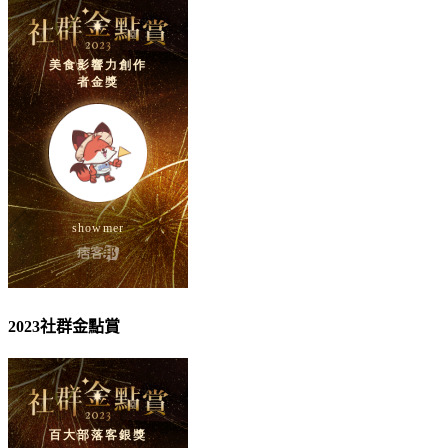
2023社群金點賞