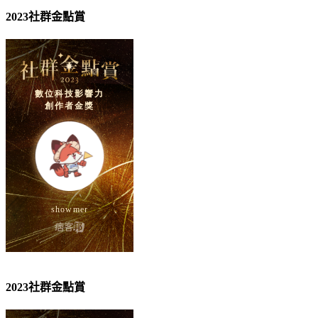
2023社群金點賞
2023社群金點賞