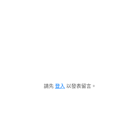
請先
登入
以發表留言。