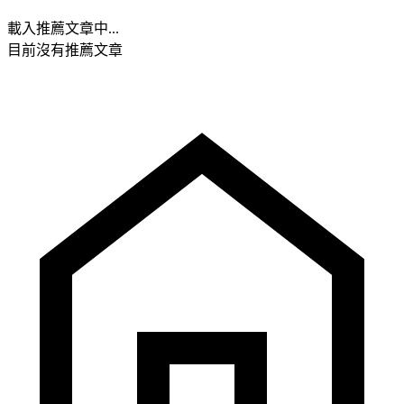
載入推薦文章中...
目前沒有推薦文章