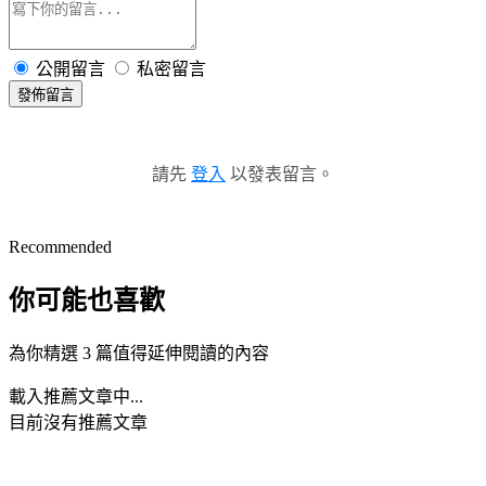
公開留言
私密留言
發佈留言
請先
登入
以發表留言。
Recommended
你可能也喜歡
為你精選 3 篇值得延伸閱讀的內容
載入推薦文章中...
目前沒有推薦文章