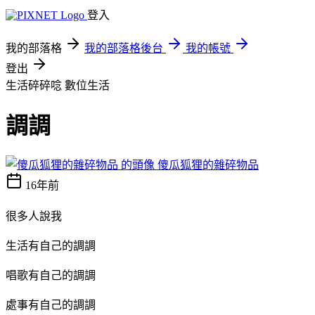
登入
我的部落格
我的部落格後台
我的帳號
登出
生活碎碎唸
數位生活
調調
傻瓜狐狸的雜碎物品
16年前
很多人說我
生活有自己的調調
唱歌有自己的調調
處事有自己的調調