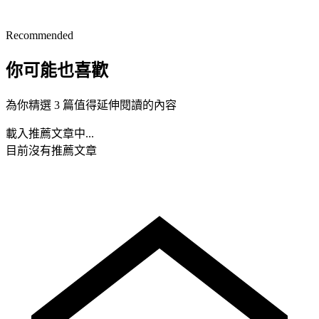
Recommended
你可能也喜歡
為你精選 3 篇值得延伸閱讀的內容
載入推薦文章中...
目前沒有推薦文章