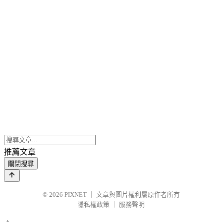
推薦文章
關閉搜尋
© 2026
PIXNET
｜
文章與圖片權利屬原作者所有
隱私權政策
｜
服務聲明