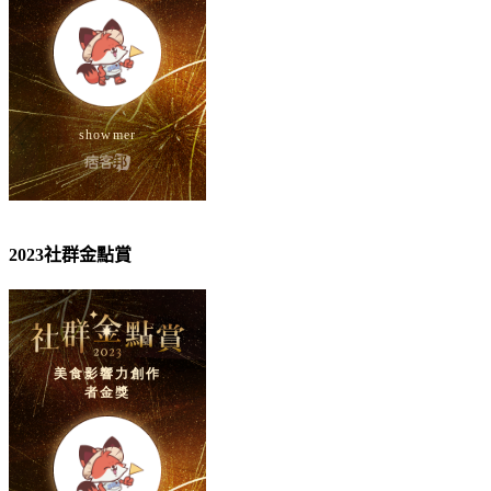
2023社群金點賞