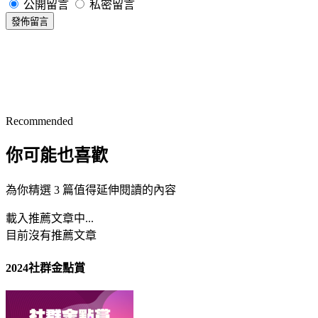
公開留言
私密留言
發佈留言
Recommended
你可能也喜歡
為你精選 3 篇值得延伸閱讀的內容
載入推薦文章中...
目前沒有推薦文章
2024社群金點賞