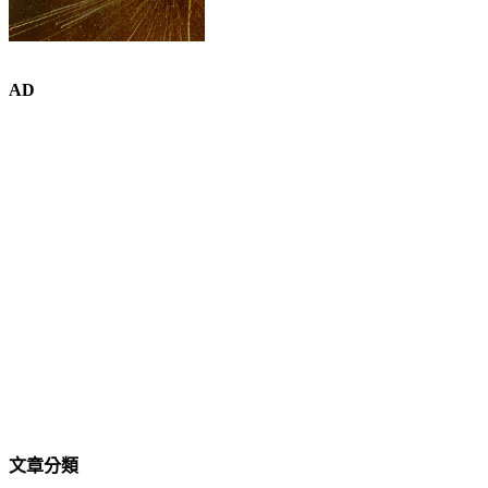
AD
文章分類