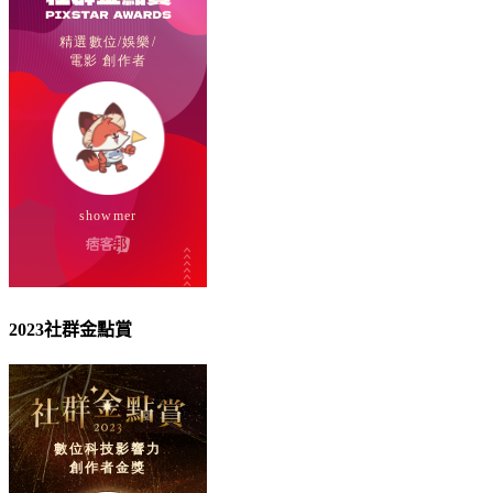
2023社群金點賞