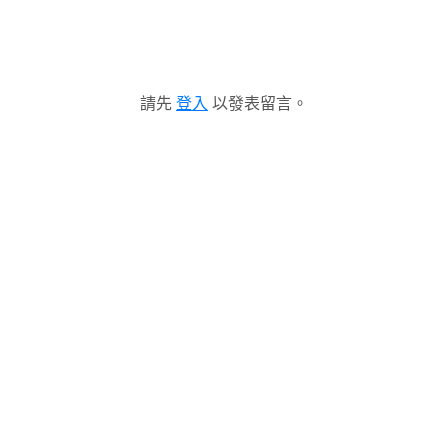
請先
登入
以發表留言。