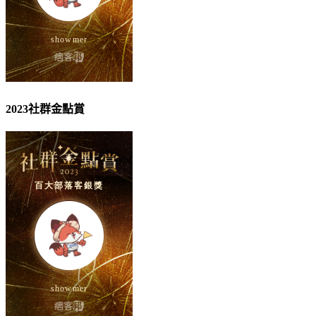
2023社群金點賞