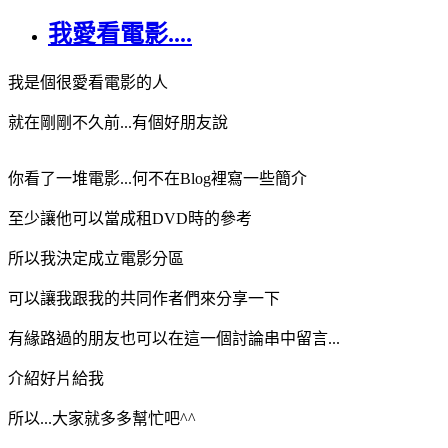
我愛看電影....
我是個很愛看電影的人
就在剛剛不久前...有個好朋友說
你看了一堆電影...何不在Blog裡寫一些簡介
至少讓他可以當成租DVD時的參考
所以我決定成立電影分區
可以讓我跟我的共同作者們來分享一下
有緣路過的朋友也可以在這一個討論串中留言...
介紹好片給我
所以...大家就多多幫忙吧^^