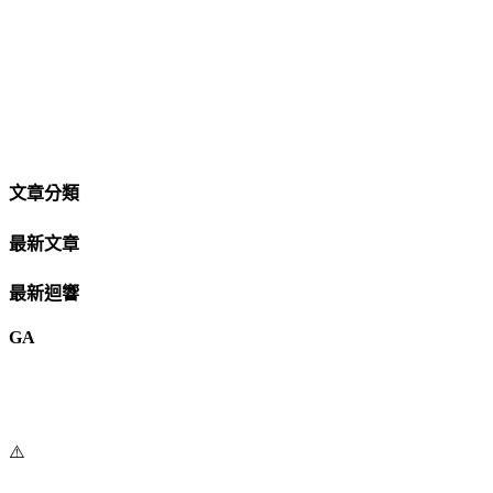
文章分類
最新文章
最新迴響
GA
⚠️