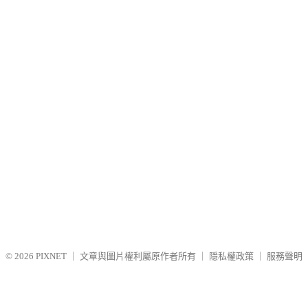
© 2026
PIXNET
｜
文章與圖片權利屬原作者所有
｜
隱私權政策
｜
服務聲明