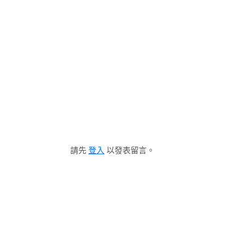
請先
登入
以發表留言。