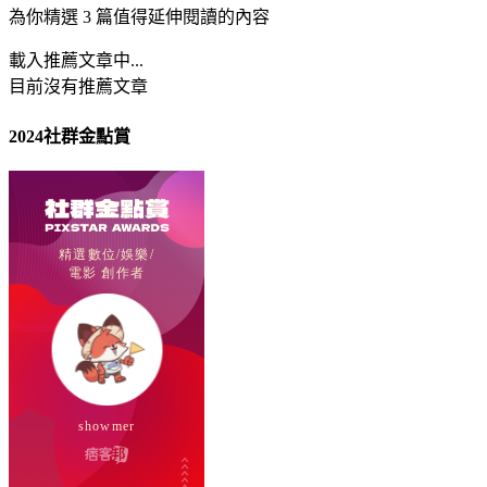
為你精選 3 篇值得延伸閱讀的內容
載入推薦文章中...
目前沒有推薦文章
2024社群金點賞