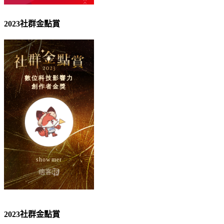
2023社群金點賞
2023社群金點賞